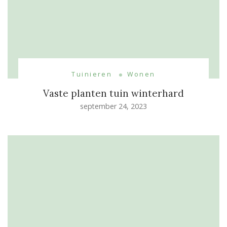
Tuinieren
Wonen
Vaste planten tuin winterhard
september 24, 2023