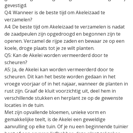
gevestigd.
Q4: Wanneer is de beste tijd om Akeleizaad te
verzamelen?
A4: De beste tijd om Akeleizaad te verzamelen is nadat
de zaadpeulen zijn opgedroogd en begonnen zijn te
openen. Verzamel de rijpe zaden en bewaar ze op een
koele, droge plaats tot je ze wilt planten.
Q5: Kan de Akelei worden vermeerderd door te
scheuren?
A5: Ja, de Akelei kan worden vermeerderd door te
scheuren. Dit kan het beste worden gedaan in het
vroege voorjaar of in het najaar, wanneer de planten in
rust zijn. Graaf de kluit voorzichtig uit, deel hem in
verschillende stukken en herplant ze op de gewenste
locaties in de tuin.
Met zijn opvallende bloemen, unieke vorm en
gemakkelijke teelt, is de Akelei een geweldige
aanvulling op elke tuin. Of je nu een beginnende tuinier