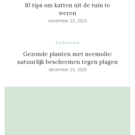
10 tips om katten uit de tuin te
weren
november 23, 2023
Tuinieren
Gezonde planten met neemolie:
natuurlijk beschermen tegen plagen
december 25, 2025