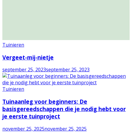
Tuinieren
Vergeet-mij-nietje
september 25, 2023
september 25, 2023
Tuinieren
Tuinaanleg voor beginners: De
basisgereedschappen die je nodig hebt voor
je eerste tuinproject
november 25, 2025
november 25, 2025