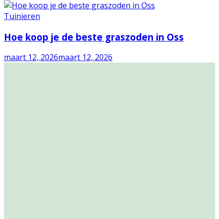
Tuinieren
Hoe koop je de beste graszoden in Oss
maart 12, 2026
maart 12, 2026