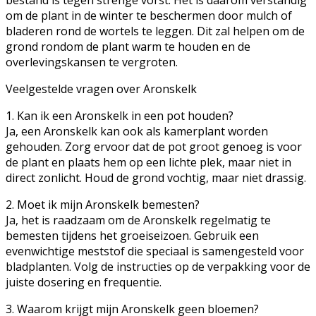
om de plant in de winter te beschermen door mulch of
bladeren rond de wortels te leggen. Dit zal helpen om de
grond rondom de plant warm te houden en de
overlevingskansen te vergroten.
Veelgestelde vragen over Aronskelk
1. Kan ik een Aronskelk in een pot houden?
Ja, een Aronskelk kan ook als kamerplant worden
gehouden. Zorg ervoor dat de pot groot genoeg is voor
de plant en plaats hem op een lichte plek, maar niet in
direct zonlicht. Houd de grond vochtig, maar niet drassig.
2. Moet ik mijn Aronskelk bemesten?
Ja, het is raadzaam om de Aronskelk regelmatig te
bemesten tijdens het groeiseizoen. Gebruik een
evenwichtige meststof die speciaal is samengesteld voor
bladplanten. Volg de instructies op de verpakking voor de
juiste dosering en frequentie.
3. Waarom krijgt mijn Aronskelk geen bloemen?