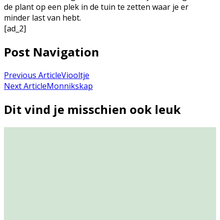
de plant op een plek in de tuin te zetten waar je er
minder last van hebt.
[ad_2]
Post Navigation
Previous Article
Viooltje
Next Article
Monnikskap
Dit vind je misschien ook leuk