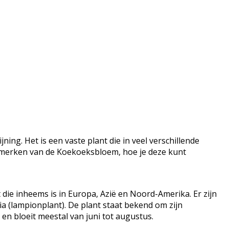
ing. Het is een vaste plant die in veel verschillende
kenmerken van de Koekoeksbloem, hoe je deze kunt
 die inheems is in Europa, Azië en Noord-Amerika. Er zijn
a (lampionplant). De plant staat bekend om zijn
en bloeit meestal van juni tot augustus.