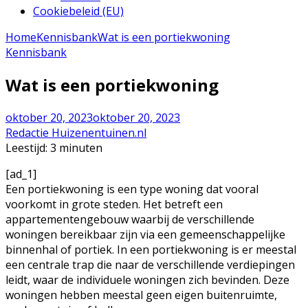
Cookiebeleid (EU)
Home
Kennisbank
Wat is een portiekwoning
Kennisbank
Wat is een portiekwoning
oktober 20, 2023
oktober 20, 2023
Redactie Huizenentuinen.nl
Leestijd:
3
minuten
[ad_1]
Een portiekwoning is een type woning dat vooral
voorkomt in grote steden. Het betreft een
appartementengebouw waarbij de verschillende
woningen bereikbaar zijn via een gemeenschappelijke
binnenhal of portiek. In een portiekwoning is er meestal
een centrale trap die naar de verschillende verdiepingen
leidt, waar de individuele woningen zich bevinden. Deze
woningen hebben meestal geen eigen buitenruimte,