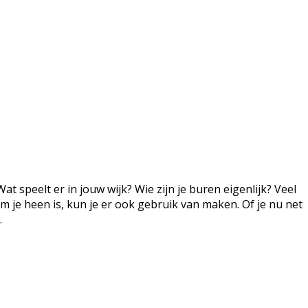
t speelt er in jouw wijk? Wie zijn je buren eigenlijk? Veel
 je heen is, kun je er ook gebruik van maken. Of je nu net
.