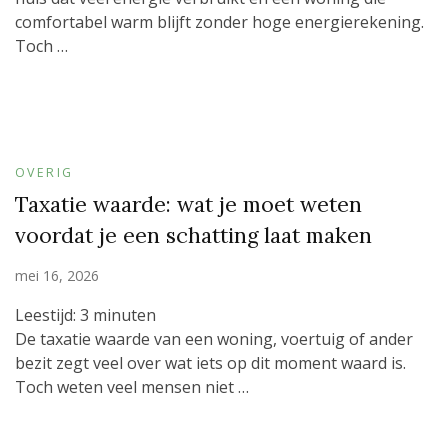
comfortabel warm blijft zonder hoge energierekening.
Toch …
OVERIG
Taxatie waarde: wat je moet weten
voordat je een schatting laat maken
mei 16, 2026
Leestijd:
3
minuten
De taxatie waarde van een woning, voertuig of ander
bezit zegt veel over wat iets op dit moment waard is.
Toch weten veel mensen niet …