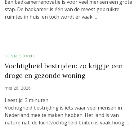
Een badkamerrenovatie is voor veel mensen een grote
stap. De badkamer is één van de meest gebruikte
ruimtes in huis, en toch wordt er vaak …
KENNISBANK
Vochtigheid bestrijden: zo krijg je een
droge en gezonde woning
mei 26, 2026
Leestijd:
3
minuten
Vochtigheid bestrijding is iets waar veel mensen in
Nederland mee te maken hebben. Het land is van
nature nat, de luchtvochtigheid buiten is vaak hoog …