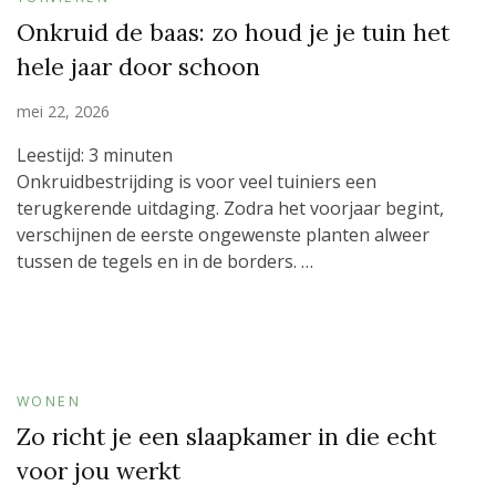
Onkruid de baas: zo houd je je tuin het
hele jaar door schoon
mei 22, 2026
Leestijd:
3
minuten
Onkruidbestrijding is voor veel tuiniers een
terugkerende uitdaging. Zodra het voorjaar begint,
verschijnen de eerste ongewenste planten alweer
tussen de tegels en in de borders. …
WONEN
Zo richt je een slaapkamer in die echt
voor jou werkt