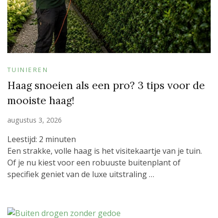
TUINIEREN
Haag snoeien als een pro? 3 tips voor de
mooiste haag!
augustus 3, 2026
Leestijd:
2
minuten
Een strakke, volle haag is het visitekaartje van je tuin.
Of je nu kiest voor een robuuste buitenplant of
specifiek geniet van de luxe uitstraling …