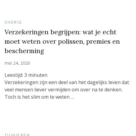
OVERIG
Verzekeringen begrijpen: wat je echt
moet weten over polissen, premies en
bescherming
mei 24, 2026
Leestijd:
3
minuten
Verzekeringen zijn een deel van het dagelijks leven dat
veel mensen liever vermijden om over na te denken.
Toch is het slim om te weten …
TUINIEREN