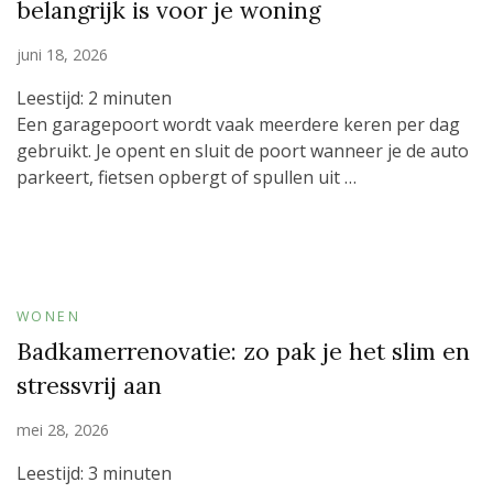
belangrijk is voor je woning
juni 18, 2026
Leestijd:
2
minuten
Een garagepoort wordt vaak meerdere keren per dag
gebruikt. Je opent en sluit de poort wanneer je de auto
parkeert, fietsen opbergt of spullen uit …
WONEN
Badkamerrenovatie: zo pak je het slim en
stressvrij aan
mei 28, 2026
Leestijd:
3
minuten