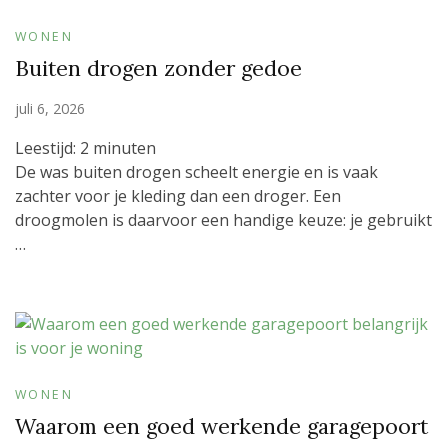
WONEN
Buiten drogen zonder gedoe
juli 6, 2026
Leestijd:
2
minuten
De was buiten drogen scheelt energie en is vaak
zachter voor je kleding dan een droger. Een
droogmolen is daarvoor een handige keuze: je gebruikt
…
WONEN
Waarom een goed werkende garagepoort