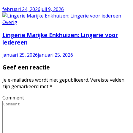
februari 24, 2026
juli 9, 2026
Overig
Lingerie Marijke Enkhuizen: Lingerie voor
iedereen
januari 25, 2026
januari 25, 2026
Geef een reactie
Je e-mailadres wordt niet gepubliceerd.
Vereiste velden
zijn gemarkeerd met
*
Comment