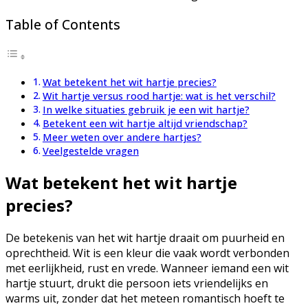
Table of Contents
Wat betekent het wit hartje precies?
Wit hartje versus rood hartje: wat is het verschil?
In welke situaties gebruik je een wit hartje?
Betekent een wit hartje altijd vriendschap?
Meer weten over andere hartjes?
Veelgestelde vragen
Wat betekent het wit hartje
precies?
De betekenis van het wit hartje draait om puurheid en
oprechtheid. Wit is een kleur die vaak wordt verbonden
met eerlijkheid, rust en vrede. Wanneer iemand een wit
hartje stuurt, drukt die persoon iets vriendelijks en
warms uit, zonder dat het meteen romantisch hoeft te