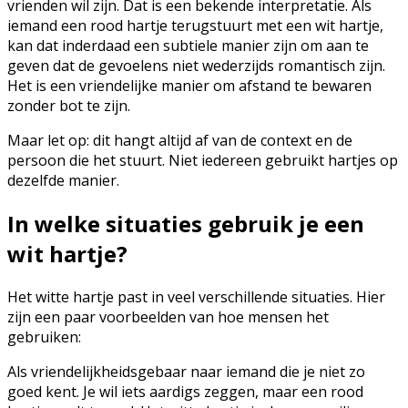
vrienden wil zijn. Dat is een bekende interpretatie. Als
iemand een rood hartje terugstuurt met een wit hartje,
kan dat inderdaad een subtiele manier zijn om aan te
geven dat de gevoelens niet wederzijds romantisch zijn.
Het is een vriendelijke manier om afstand te bewaren
zonder bot te zijn.
Maar let op: dit hangt altijd af van de context en de
persoon die het stuurt. Niet iedereen gebruikt hartjes op
dezelfde manier.
In welke situaties gebruik je een
wit hartje?
Het witte hartje past in veel verschillende situaties. Hier
zijn een paar voorbeelden van hoe mensen het
gebruiken:
Als vriendelijkheidsgebaar naar iemand die je niet zo
goed kent. Je wil iets aardigs zeggen, maar een rood