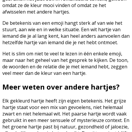
omdat ze de kleur mooi vinden of omdat ze het
afwisselen met andere hartjes.
De betekenis van een emoji hangt sterk af van wie het
stuurt, aan wie en in welke situatie. Een wit hartje van
iemand die je al lang kent, kan heel anders aanvoelen dan
hetzelfde hartje van iemand die je net hebt ontmoet.
Het is slim om niet te veel te lezen in één enkele emoji,
maar naar het geheel van het gesprek te kijken. De toon,
de woorden en de relatie die je met iemand hebt, zeggen
veel meer dan de kleur van een hartje.
Meer weten over andere hartjes?
Elk gekleurd hartje heeft zijn eigen betekenis. Het grijze
hartje staat voor een mix van gevoelens, niet helemaal
zwart en niet helemaal wit. Het paarse hartje wordt vaak
gebruikt in een meer sensuele of mysterieuze context. En
het groene hartje past bij natuur, gezondheid of jaloezie,