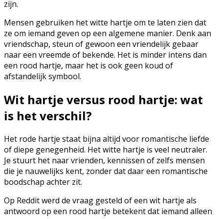
zijn.
Mensen gebruiken het witte hartje om te laten zien dat
ze om iemand geven op een algemene manier. Denk aan
vriendschap, steun of gewoon een vriendelijk gebaar
naar een vreemde of bekende. Het is minder intens dan
een rood hartje, maar het is ook geen koud of
afstandelijk symbool.
Wit hartje versus rood hartje: wat
is het verschil?
Het rode hartje staat bijna altijd voor romantische liefde
of diepe genegenheid. Het witte hartje is veel neutraler.
Je stuurt het naar vrienden, kennissen of zelfs mensen
die je nauwelijks kent, zonder dat daar een romantische
boodschap achter zit.
Op Reddit werd de vraag gesteld of een wit hartje als
antwoord op een rood hartje betekent dat iemand alleen