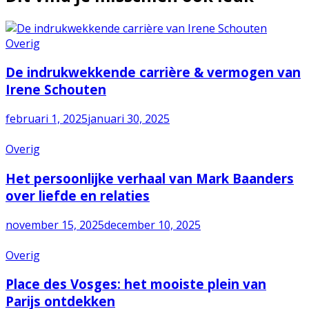
Overig
De indrukwekkende carrière & vermogen van
Irene Schouten
februari 1, 2025
januari 30, 2025
Overig
Het persoonlijke verhaal van Mark Baanders
over liefde en relaties
november 15, 2025
december 10, 2025
Overig
Place des Vosges: het mooiste plein van
Parijs ontdekken