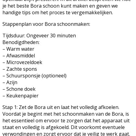
je het beste Bora schoon kunt maken en geven we
handige tips om het proces te vergemakkelijken.
Stappenplan voor Bora schoonmaken:
Tijdsduur: Ongeveer 30 minuten
Benodigdheden:
– Warm water
– Afwasmiddel
– Microvezeldoek
– Zachte spons
– Schuursponsje (optioneel)
– Azijn
– Schone doek
– Keukenpapier
Stap 1: Zet de Bora uit en laat het volledig afkoelen.
Voordat je begint met het schoonmaken van de Bora, is
het essentieel om ervoor te zorgen dat het apparaat uit
staat en volledig is afgekoeld. Dit voorkomt eventuele
verwondingen en zorgt ervoor dat je veilig te werk gaat.