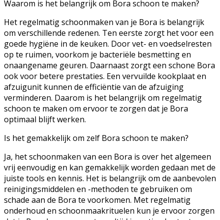
Waarom is het belangrijk om Bora schoon te maken?
Het regelmatig schoonmaken van je Bora is belangrijk
om verschillende redenen. Ten eerste zorgt het voor een
goede hygiëne in de keuken. Door vet- en voedselresten
op te ruimen, voorkom je bacteriële besmetting en
onaangename geuren. Daarnaast zorgt een schone Bora
ook voor betere prestaties. Een vervuilde kookplaat en
afzuigunit kunnen de efficiëntie van de afzuiging
verminderen. Daarom is het belangrijk om regelmatig
schoon te maken om ervoor te zorgen dat je Bora
optimaal blijft werken.
Is het gemakkelijk om zelf Bora schoon te maken?
Ja, het schoonmaken van een Bora is over het algemeen
vrij eenvoudig en kan gemakkelijk worden gedaan met de
juiste tools en kennis. Het is belangrijk om de aanbevolen
reinigingsmiddelen en -methoden te gebruiken om
schade aan de Bora te voorkomen. Met regelmatig
onderhoud en schoonmaakrituelen kun je ervoor zorgen