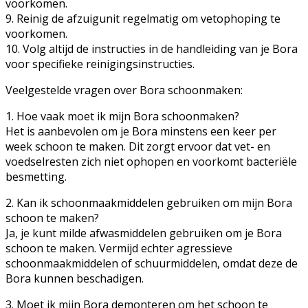
voorkomen.
9. Reinig de afzuigunit regelmatig om vetophoping te
voorkomen.
10. Volg altijd de instructies in de handleiding van je Bora
voor specifieke reinigingsinstructies.
Veelgestelde vragen over Bora schoonmaken:
1. Hoe vaak moet ik mijn Bora schoonmaken?
Het is aanbevolen om je Bora minstens een keer per
week schoon te maken. Dit zorgt ervoor dat vet- en
voedselresten zich niet ophopen en voorkomt bacteriële
besmetting.
2. Kan ik schoonmaakmiddelen gebruiken om mijn Bora
schoon te maken?
Ja, je kunt milde afwasmiddelen gebruiken om je Bora
schoon te maken. Vermijd echter agressieve
schoonmaakmiddelen of schuurmiddelen, omdat deze de
Bora kunnen beschadigen.
3. Moet ik mijn Bora demonteren om het schoon te