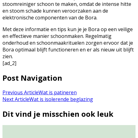
stoomreiniger schoon te maken, omdat de intense hitte
en stoom schade kunnen veroorzaken aan de
elektronische componenten van de Bora.
Met deze informatie en tips kun je je Bora op een veilige
en effectieve manier schoonmaken. Regelmatig
onderhoud en schoonmaakrituelen zorgen ervoor dat je
Bora optimaal blijft functioneren en er als nieuw uit blijft
zien.
[ad_2]
Post Navigation
Previous Article
Wat is patineren
Next Article
Wat is isolerende beglazing
Dit vind je misschien ook leuk