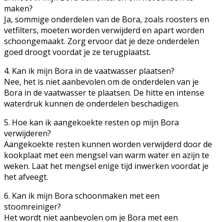
maken?
Ja, sommige onderdelen van de Bora, zoals roosters en
vetfilters, moeten worden verwijderd en apart worden
schoongemaakt. Zorg ervoor dat je deze onderdelen
goed droogt voordat je ze terugplaatst.
4. Kan ik mijn Bora in de vaatwasser plaatsen?
Nee, het is niet aanbevolen om de onderdelen van je
Bora in de vaatwasser te plaatsen. De hitte en intense
waterdruk kunnen de onderdelen beschadigen.
5. Hoe kan ik aangekoekte resten op mijn Bora
verwijderen?
Aangekoekte resten kunnen worden verwijderd door de
kookplaat met een mengsel van warm water en azijn te
weken. Laat het mengsel enige tijd inwerken voordat je
het afveegt.
6. Kan ik mijn Bora schoonmaken met een
stoomreiniger?
Het wordt niet aanbevolen om je Bora met een