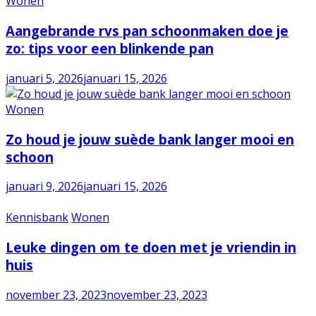
Wonen
Aangebrande rvs pan schoonmaken doe je
zo: tips voor een blinkende pan
januari 5, 2026
januari 15, 2026
Wonen
Zo houd je jouw suède bank langer mooi en
schoon
januari 9, 2026
januari 15, 2026
Kennisbank
Wonen
Leuke dingen om te doen met je vriendin in
huis
november 23, 2023
november 23, 2023