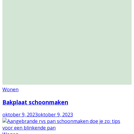
Wonen
Bakplaat schoonmaken
oktober 9, 2023
oktober 9, 2023