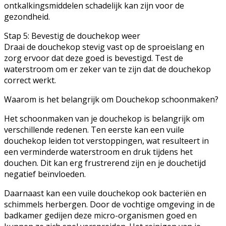
ontkalkingsmiddelen schadelijk kan zijn voor de
gezondheid.
Stap 5: Bevestig de douchekop weer
Draai de douchekop stevig vast op de sproeislang en
zorg ervoor dat deze goed is bevestigd. Test de
waterstroom om er zeker van te zijn dat de douchekop
correct werkt.
Waarom is het belangrijk om Douchekop schoonmaken?
Het schoonmaken van je douchekop is belangrijk om
verschillende redenen. Ten eerste kan een vuile
douchekop leiden tot verstoppingen, wat resulteert in
een verminderde waterstroom en druk tijdens het
douchen. Dit kan erg frustrerend zijn en je douchetijd
negatief beïnvloeden.
Daarnaast kan een vuile douchekop ook bacteriën en
schimmels herbergen. Door de vochtige omgeving in de
badkamer gedijen deze micro-organismen goed en