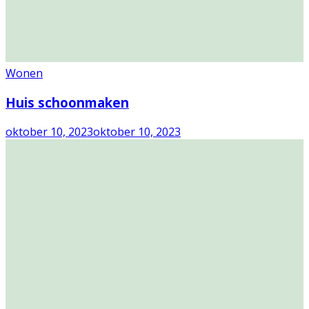
Wonen
Huis schoonmaken
oktober 10, 2023
oktober 10, 2023