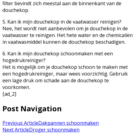
filter bevindt zich meestal aan de binnenkant van de
douchekop.
5. Kan ik mijn douchekop in de vaatwasser reinigen?
Nee, het wordt niet aanbevolen om je douchekop in de
vaatwasser te reinigen. Het hete water en de chemicaliën
in vaatwasmiddel kunnen de douchekop beschadigen.
6. Kan ik mijn douchekop schoonmaken met een
hogedrukreiniger?
Het is mogelijk om je douchekop schoon te maken met
een hogedrukreiniger, maar wees voorzichtig. Gebruik
een lage druk om schade aan de douchekop te
voorkomen.
[ad_2]
Post Navigation
Previous Article
Dakpannen schoonmaken
Next Article
Droger schoonmaken