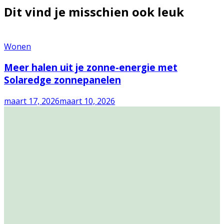
Dit vind je misschien ook leuk
Wonen
Meer halen uit je zonne-energie met
Solaredge zonnepanelen
maart 17, 2026
maart 10, 2026