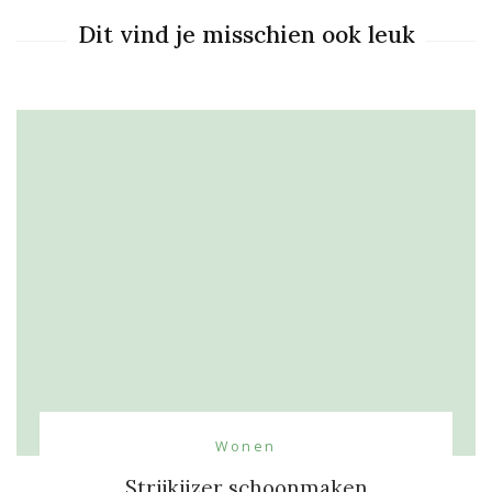
Dit vind je misschien ook leuk
Wonen
Strijkijzer schoonmaken