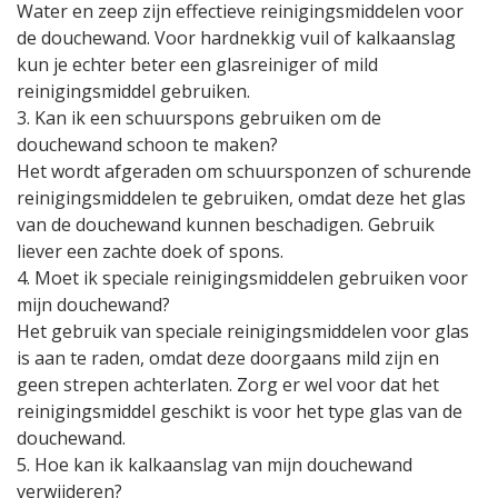
Water en zeep zijn effectieve reinigingsmiddelen voor
de douchewand. Voor hardnekkig vuil of kalkaanslag
kun je echter beter een glasreiniger of mild
reinigingsmiddel gebruiken.
3. Kan ik een schuurspons gebruiken om de
douchewand schoon te maken?
Het wordt afgeraden om schuursponzen of schurende
reinigingsmiddelen te gebruiken, omdat deze het glas
van de douchewand kunnen beschadigen. Gebruik
liever een zachte doek of spons.
4. Moet ik speciale reinigingsmiddelen gebruiken voor
mijn douchewand?
Het gebruik van speciale reinigingsmiddelen voor glas
is aan te raden, omdat deze doorgaans mild zijn en
geen strepen achterlaten. Zorg er wel voor dat het
reinigingsmiddel geschikt is voor het type glas van de
douchewand.
5. Hoe kan ik kalkaanslag van mijn douchewand
verwijderen?