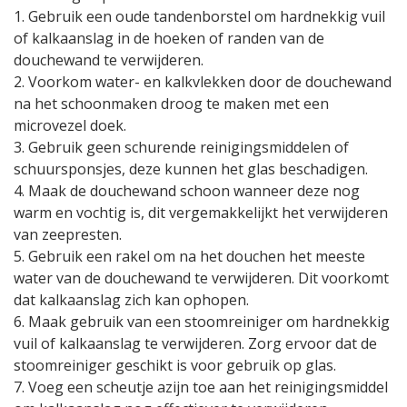
1. Gebruik een oude tandenborstel om hardnekkig vuil
of kalkaanslag in de hoeken of randen van de
douchewand te verwijderen.
2. Voorkom water- en kalkvlekken door de douchewand
na het schoonmaken droog te maken met een
microvezel doek.
3. Gebruik geen schurende reinigingsmiddelen of
schuursponsjes, deze kunnen het glas beschadigen.
4. Maak de douchewand schoon wanneer deze nog
warm en vochtig is, dit vergemakkelijkt het verwijderen
van zeepresten.
5. Gebruik een rakel om na het douchen het meeste
water van de douchewand te verwijderen. Dit voorkomt
dat kalkaanslag zich kan ophopen.
6. Maak gebruik van een stoomreiniger om hardnekkig
vuil of kalkaanslag te verwijderen. Zorg ervoor dat de
stoomreiniger geschikt is voor gebruik op glas.
7. Voeg een scheutje azijn toe aan het reinigingsmiddel