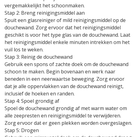
vergemakkelijkt het schoonmaken.
Stap 2: Breng reinigingsmiddel aan
Spuit een glasreiniger of mild reinigingsmiddel op de
douchewand. Zorg ervoor dat het reinigingsmiddel
geschikt is voor het type glas van de douchewand. Laat
het reinigingsmiddel enkele minuten intrekken om het
vuil los te weken.
Stap 3: Reinig de douchewand
Gebruik een spons of zachte doek om de douchewand
schoon te maken. Begin bovenaan en werk naar
beneden in een neerwaartse beweging. Zorg ervoor
dat je alle oppervlakken van de douchewand reinigt,
inclusief de hoeken en randen.
Stap 4: Spoel grondig af
Spoel de douchewand grondig af met warm water om
alle zeepresten en reinigingsmiddel te verwijderen.
Zorg ervoor dat er geen plekken worden overgeslagen.
Stap 5: Drogen