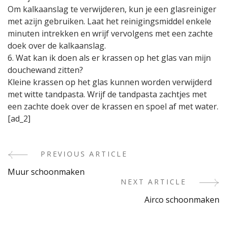
Om kalkaanslag te verwijderen, kun je een glasreiniger
met azijn gebruiken. Laat het reinigingsmiddel enkele
minuten intrekken en wrijf vervolgens met een zachte
doek over de kalkaanslag.
6. Wat kan ik doen als er krassen op het glas van mijn
douchewand zitten?
Kleine krassen op het glas kunnen worden verwijderd
met witte tandpasta. Wrijf de tandpasta zachtjes met
een zachte doek over de krassen en spoel af met water.
[ad_2]
PREVIOUS ARTICLE
Post
Muur schoonmaken
Navigation
NEXT ARTICLE
Airco schoonmaken