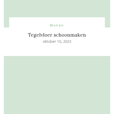
Wonen
Tegelvloer schoonmaken
oktober 10, 2023