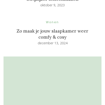
oktober 9, 2023
Wonen
Zo maak je jouw slaapkamer weer
comfy & cosy
december 13, 2024