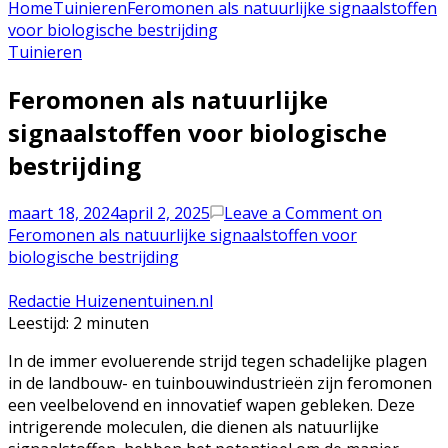
Home
Tuinieren
Feromonen als natuurlijke signaalstoffen
voor biologische bestrijding
Tuinieren
Feromonen als natuurlijke
signaalstoffen voor biologische
bestrijding
maart 18, 2024
april 2, 2025
Leave a Comment
on
Feromonen als natuurlijke signaalstoffen voor
biologische bestrijding
Redactie Huizenentuinen.nl
Leestijd:
2
minuten
In de immer evoluerende strijd tegen schadelijke plagen
in de landbouw- en tuinbouwindustrieën zijn feromonen
een veelbelovend en innovatief wapen gebleken. Deze
intrigerende moleculen, die dienen als natuurlijke