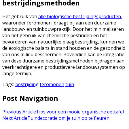
bestrijdingsmethoden
Het gebruik van
alle biologische bestrijdingsproducten
,
waaronder feromonen, draagt bij aan een duurzame
landbouw- en tuinbouwpraktijk. Door het minimaliseren
van het gebruik van chemische pesticiden en het
bevorderen van natuurlijke plaagbestrijding, kunnen we
de ecologische balans in stand houden en de gezondheid
van ons milieu beschermen. Bovendien kan de integratie
van deze duurzame bestrijdingsmethoden bijdragen aan
veerkrachtigere en productievere landbouwsystemen op
lange termijn.
Tags:
bestrijding
feromonen
tuin
Post Navigation
Previous Article
Tips voor een mooie organische eettafel
Next Article
Tuindecoratie om je tuin op te fleuren