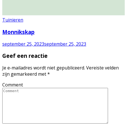
Tuinieren
Monnikskap
september 25, 2023
september 25, 2023
Geef een reactie
Je e-mailadres wordt niet gepubliceerd.
Vereiste velden
zijn gemarkeerd met
*
Comment