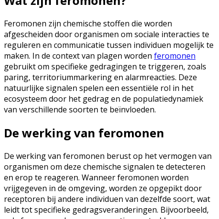
Wat zijn feromonen?
Feromonen zijn chemische stoffen die worden
afgescheiden door organismen om sociale interacties te
reguleren en communicatie tussen individuen mogelijk te
maken. In de context van plagen worden
feromonen
gebruikt om specifieke gedragingen te triggeren, zoals
paring, territoriummarkering en alarmreacties. Deze
natuurlijke signalen spelen een essentiële rol in het
ecosysteem door het gedrag en de populatiedynamiek
van verschillende soorten te beïnvloeden.
De werking van feromonen
De werking van feromonen berust op het vermogen van
organismen om deze chemische signalen te detecteren
en erop te reageren. Wanneer feromonen worden
vrijgegeven in de omgeving, worden ze opgepikt door
receptoren bij andere individuen van dezelfde soort, wat
leidt tot specifieke gedragsveranderingen. Bijvoorbeeld,