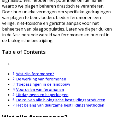
signaalstoffen, hebben het potentieel om de manier
waarop we plagen beheren drastisch te veranderen.
Door hun unieke vermogen om specifieke gedragingen
van plagen te beïnvloeden, bieden feromonen een
veilige, niet-toxische en gerichte aanpak voor het
beheersen van plaagpopulaties. Laten we dieper duiken
in de fascinerende wereld van feromonen en hun rol in
de biologische bestrijding.
Table of Contents
Wat zijn feromonen?
De werking van feromonen
Toepassingen in de landbouw
Voordelen van feromonen
Uitdagingen en beperkingen
De rol van alle biologische bestrijdingsproducten
Het belang van duurzame bestrijdingsmethoden