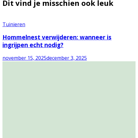
Dit vind je misschien ook leuk
Tuinieren
Hommelnest verwijderen: wanneer is
ingrijpen echt nodig?
november 15, 2025
december 3, 2025