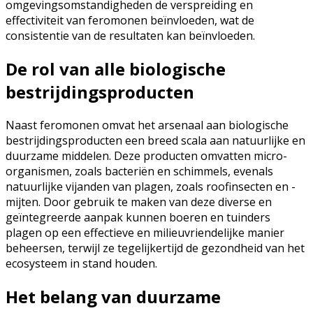
omgevingsomstandigheden de verspreiding en
effectiviteit van feromonen beïnvloeden, wat de
consistentie van de resultaten kan beïnvloeden.
De rol van alle biologische
bestrijdingsproducten
Naast feromonen omvat het arsenaal aan biologische
bestrijdingsproducten een breed scala aan natuurlijke en
duurzame middelen. Deze producten omvatten micro-
organismen, zoals bacteriën en schimmels, evenals
natuurlijke vijanden van plagen, zoals roofinsecten en -
mijten. Door gebruik te maken van deze diverse en
geïntegreerde aanpak kunnen boeren en tuinders
plagen op een effectieve en milieuvriendelijke manier
beheersen, terwijl ze tegelijkertijd de gezondheid van het
ecosysteem in stand houden.
Het belang van duurzame