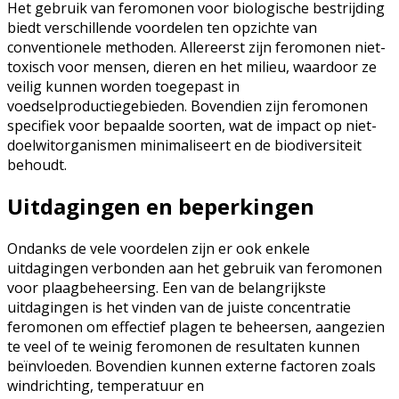
Het gebruik van feromonen voor biologische bestrijding
biedt verschillende voordelen ten opzichte van
conventionele methoden. Allereerst zijn feromonen niet-
toxisch voor mensen, dieren en het milieu, waardoor ze
veilig kunnen worden toegepast in
voedselproductiegebieden. Bovendien zijn feromonen
specifiek voor bepaalde soorten, wat de impact op niet-
doelwitorganismen minimaliseert en de biodiversiteit
behoudt.
Uitdagingen en beperkingen
Ondanks de vele voordelen zijn er ook enkele
uitdagingen verbonden aan het gebruik van feromonen
voor plaagbeheersing. Een van de belangrijkste
uitdagingen is het vinden van de juiste concentratie
feromonen om effectief plagen te beheersen, aangezien
te veel of te weinig feromonen de resultaten kunnen
beïnvloeden. Bovendien kunnen externe factoren zoals
windrichting, temperatuur en