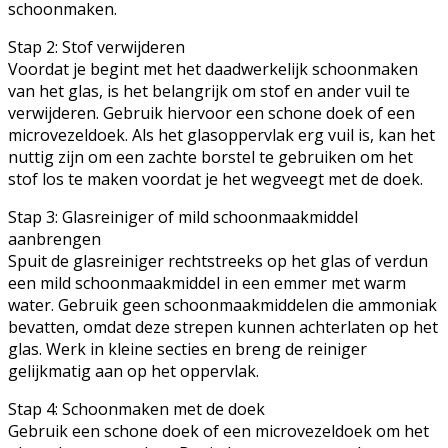
schoonmaken.
Stap 2: Stof verwijderen
Voordat je begint met het daadwerkelijk schoonmaken
van het glas, is het belangrijk om stof en ander vuil te
verwijderen. Gebruik hiervoor een schone doek of een
microvezeldoek. Als het glasoppervlak erg vuil is, kan het
nuttig zijn om een ​​zachte borstel te gebruiken om het
stof los te maken voordat je het wegveegt met de doek.
Stap 3: Glasreiniger of mild schoonmaakmiddel
aanbrengen
Spuit de glasreiniger rechtstreeks op het glas of verdun
een mild schoonmaakmiddel in een emmer met warm
water. Gebruik geen schoonmaakmiddelen die ammoniak
bevatten, omdat deze strepen kunnen achterlaten op het
glas. Werk in kleine secties en breng de reiniger
gelijkmatig aan op het oppervlak.
Stap 4: Schoonmaken met de doek
Gebruik een schone doek of een microvezeldoek om het