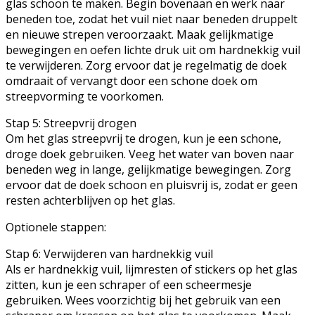
glas schoon te maken. Begin bovenaan en werk naar
beneden toe, zodat het vuil niet naar beneden druppelt
en nieuwe strepen veroorzaakt. Maak gelijkmatige
bewegingen en oefen lichte druk uit om hardnekkig vuil
te verwijderen. Zorg ervoor dat je regelmatig de doek
omdraait of vervangt door een schone doek om
streepvorming te voorkomen.
Stap 5: Streepvrij drogen
Om het glas streepvrij te drogen, kun je een schone,
droge doek gebruiken. Veeg het water van boven naar
beneden weg in lange, gelijkmatige bewegingen. Zorg
ervoor dat de doek schoon en pluisvrij is, zodat er geen
resten achterblijven op het glas.
Optionele stappen:
Stap 6: Verwijderen van hardnekkig vuil
Als er hardnekkig vuil, lijmresten of stickers op het glas
zitten, kun je een schraper of een scheermesje
gebruiken. Wees voorzichtig bij het gebruik van een