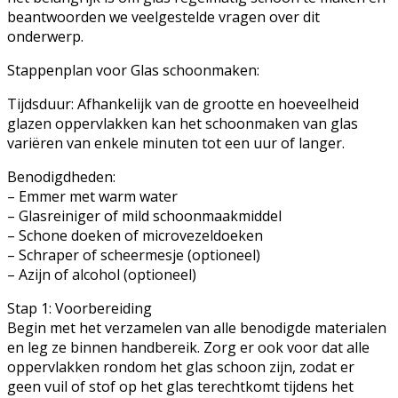
beantwoorden we veelgestelde vragen over dit
onderwerp.
Stappenplan voor Glas schoonmaken:
Tijdsduur: Afhankelijk van de grootte en hoeveelheid
glazen oppervlakken kan het schoonmaken van glas
variëren van enkele minuten tot een uur of langer.
Benodigdheden:
– Emmer met warm water
– Glasreiniger of mild schoonmaakmiddel
– Schone doeken of microvezeldoeken
– Schraper of scheermesje (optioneel)
– Azijn of alcohol (optioneel)
Stap 1: Voorbereiding
Begin met het verzamelen van alle benodigde materialen
en leg ze binnen handbereik. Zorg er ook voor dat alle
oppervlakken rondom het glas schoon zijn, zodat er
geen vuil of stof op het glas terechtkomt tijdens het