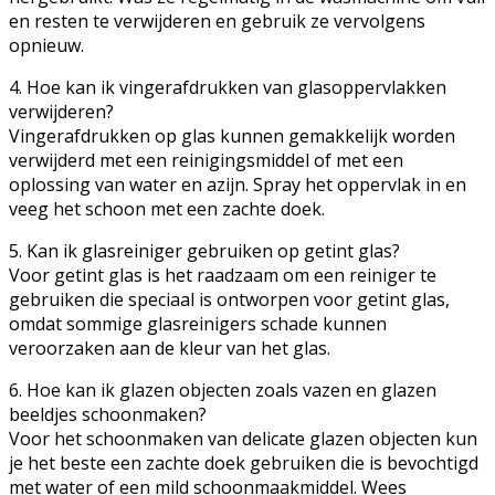
en resten te verwijderen en gebruik ze vervolgens
opnieuw.
4. Hoe kan ik vingerafdrukken van glasoppervlakken
verwijderen?
Vingerafdrukken op glas kunnen gemakkelijk worden
verwijderd met een reinigingsmiddel of met een
oplossing van water en azijn. Spray het oppervlak in en
veeg het schoon met een zachte doek.
5. Kan ik glasreiniger gebruiken op getint glas?
Voor getint glas is het raadzaam om een reiniger te
gebruiken die speciaal is ontworpen voor getint glas,
omdat sommige glasreinigers schade kunnen
veroorzaken aan de kleur van het glas.
6. Hoe kan ik glazen objecten zoals vazen en glazen
beeldjes schoonmaken?
Voor het schoonmaken van delicate glazen objecten kun
je het beste een zachte doek gebruiken die is bevochtigd
met water of een mild schoonmaakmiddel. Wees