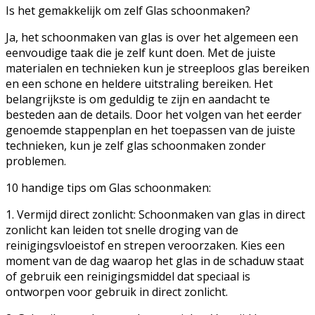
Is het gemakkelijk om zelf Glas schoonmaken?
Ja, het schoonmaken van glas is over het algemeen een
eenvoudige taak die je zelf kunt doen. Met de juiste
materialen en technieken kun je streeploos glas bereiken
en een schone en heldere uitstraling bereiken. Het
belangrijkste is om geduldig te zijn en aandacht te
besteden aan de details. Door het volgen van het eerder
genoemde stappenplan en het toepassen van de juiste
technieken, kun je zelf glas schoonmaken zonder
problemen.
10 handige tips om Glas schoonmaken:
1. Vermijd direct zonlicht: Schoonmaken van glas in direct
zonlicht kan leiden tot snelle droging van de
reinigingsvloeistof en strepen veroorzaken. Kies een
moment van de dag waarop het glas in de schaduw staat
of gebruik een reinigingsmiddel dat speciaal is
ontworpen voor gebruik in direct zonlicht.