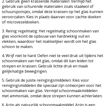
2. Gebruik geen krassende materialen: Vermijd het
gebruik van schurende materialen zoals staalwol of
schuursponsjes, omdat deze krassen op het glas kunnen
veroorzaken. Kies in plaats daarvan voor zachte doeken
of microvezeldoeken.
3. Reinig regelmatig: Het regelmatig schoonmaken van
glas voorkomt de opbouw van hardnekkig vuil en
vlekken, waardoor het makkelijker wordt om het glas
schoon te maken.
4. Wrijf niet te hard: Oefen niet te veel druk uit tijdens het
schoonmaken van het glas, omdat dit kan leiden tot
strepen en krassen. Gebruik lichte druk en maak
gelijkmatige bewegingen.
5. Gebruik de juiste reinigingsmiddelen: Kies voor
reinigingsmiddelen die speciaal zijn ontworpen voor het
schoonmaken van glas. Vermijd schoonmaakmiddelen
met ammoniak, omdat deze strepen kunnen achterlaten.
6. Azijn als natuurlijk schoonmaakmiddel: Azijn is een