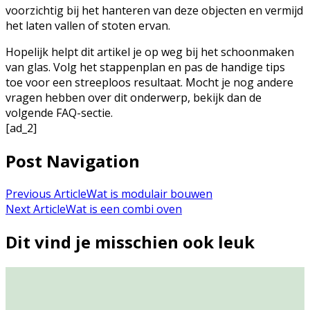
voorzichtig bij het hanteren van deze objecten en vermijd
het laten vallen of stoten ervan.
Hopelijk helpt dit artikel je op weg bij het schoonmaken
van glas. Volg het stappenplan en pas de handige tips
toe voor een streeploos resultaat. Mocht je nog andere
vragen hebben over dit onderwerp, bekijk dan de
volgende FAQ-sectie.
[ad_2]
Post Navigation
Previous Article
Wat is modulair bouwen
Next Article
Wat is een combi oven
Dit vind je misschien ook leuk