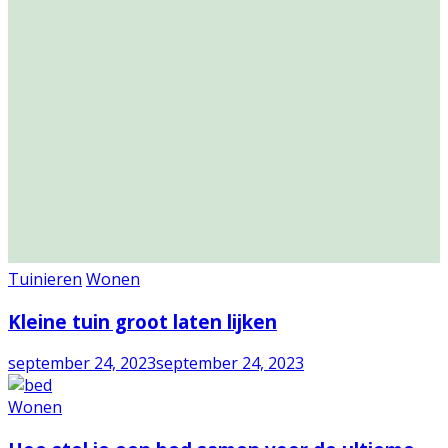
Tuinieren
Wonen
Kleine tuin groot laten lijken
september 24, 2023
september 24, 2023
Wonen