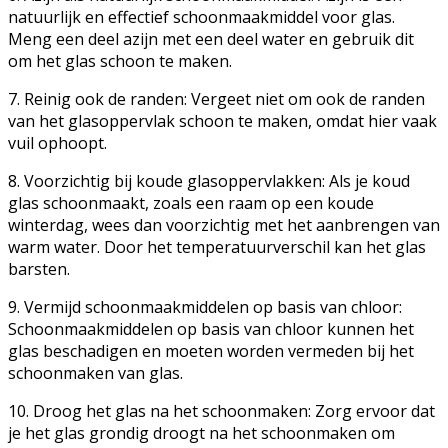
natuurlijk en effectief schoonmaakmiddel voor glas.
Meng een deel azijn met een deel water en gebruik dit
om het glas schoon te maken.
7. Reinig ook de randen: Vergeet niet om ook de randen
van het glasoppervlak schoon te maken, omdat hier vaak
vuil ophoopt.
8. Voorzichtig bij koude glasoppervlakken: Als je koud
glas schoonmaakt, zoals een raam op een koude
winterdag, wees dan voorzichtig met het aanbrengen van
warm water. Door het temperatuurverschil kan het glas
barsten.
9. Vermijd schoonmaakmiddelen op basis van chloor:
Schoonmaakmiddelen op basis van chloor kunnen het
glas beschadigen en moeten worden vermeden bij het
schoonmaken van glas.
10. Droog het glas na het schoonmaken: Zorg ervoor dat
je het glas grondig droogt na het schoonmaken om