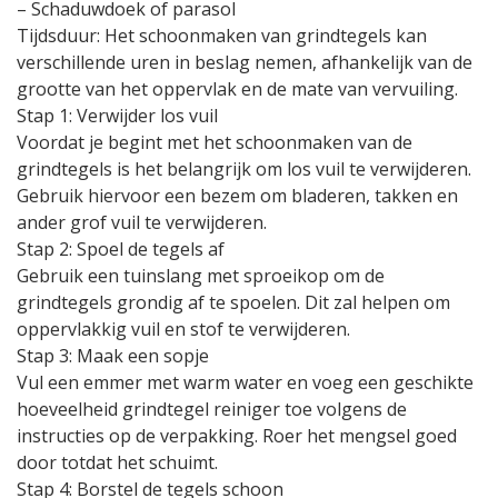
– Schaduwdoek of parasol
Tijdsduur: Het schoonmaken van grindtegels kan
verschillende uren in beslag nemen, afhankelijk van de
grootte van het oppervlak en de mate van vervuiling.
Stap 1: Verwijder los vuil
Voordat je begint met het schoonmaken van de
grindtegels is het belangrijk om los vuil te verwijderen.
Gebruik hiervoor een bezem om bladeren, takken en
ander grof vuil te verwijderen.
Stap 2: Spoel de tegels af
Gebruik een tuinslang met sproeikop om de
grindtegels grondig af te spoelen. Dit zal helpen om
oppervlakkig vuil en stof te verwijderen.
Stap 3: Maak een sopje
Vul een emmer met warm water en voeg een geschikte
hoeveelheid grindtegel reiniger toe volgens de
instructies op de verpakking. Roer het mengsel goed
door totdat het schuimt.
Stap 4: Borstel de tegels schoon