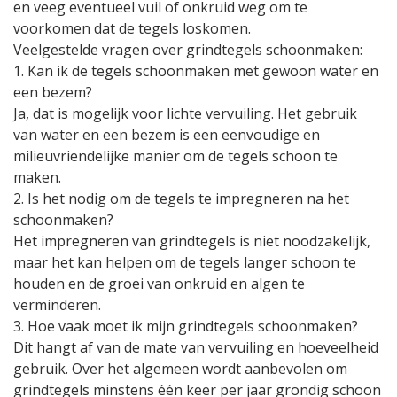
en veeg eventueel vuil of onkruid weg om te
voorkomen dat de tegels loskomen.
Veelgestelde vragen over grindtegels schoonmaken:
1. Kan ik de tegels schoonmaken met gewoon water en
een bezem?
Ja, dat is mogelijk voor lichte vervuiling. Het gebruik
van water en een bezem is een eenvoudige en
milieuvriendelijke manier om de tegels schoon te
maken.
2. Is het nodig om de tegels te impregneren na het
schoonmaken?
Het impregneren van grindtegels is niet noodzakelijk,
maar het kan helpen om de tegels langer schoon te
houden en de groei van onkruid en algen te
verminderen.
3. Hoe vaak moet ik mijn grindtegels schoonmaken?
Dit hangt af van de mate van vervuiling en hoeveelheid
gebruik. Over het algemeen wordt aanbevolen om
grindtegels minstens één keer per jaar grondig schoon