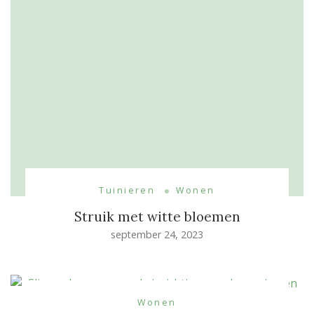
Tuinieren
Wonen
Struik met witte bloemen
september 24, 2023
Wonen