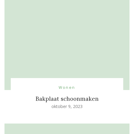
Wonen
Bakplaat schoonmaken
oktober 9, 2023