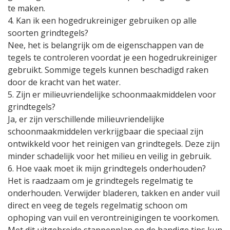
te maken.
4. Kan ik een hogedrukreiniger gebruiken op alle
soorten grindtegels?
Nee, het is belangrijk om de eigenschappen van de
tegels te controleren voordat je een hogedrukreiniger
gebruikt. Sommige tegels kunnen beschadigd raken
door de kracht van het water.
5. Zijn er milieuvriendelijke schoonmaakmiddelen voor
grindtegels?
Ja, er zijn verschillende milieuvriendelijke
schoonmaakmiddelen verkrijgbaar die speciaal zijn
ontwikkeld voor het reinigen van grindtegels. Deze zijn
minder schadelijk voor het milieu en veilig in gebruik.
6. Hoe vaak moet ik mijn grindtegels onderhouden?
Het is raadzaam om je grindtegels regelmatig te
onderhouden. Verwijder bladeren, takken en ander vuil
direct en veeg de tegels regelmatig schoon om
ophoping van vuil en verontreinigingen te voorkomen.