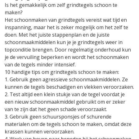
Is het gemakkelijk om zelf grindtegels schoon te
maken?
Het schoonmaken van grindtegels vereist wat tijd en
inspanning, maar het is zeker mogelijk om het zelf te
doen. Met het juiste stappenplan en de juiste
schoonmaakmiddelen kun je je grindtegels weer in
topconditie brengen. Door regelmatig onderhoud kun
je de vervuiling beperken en wordt het schoonmaken
van de tegels minder intensief.
10 handige tips om grindtegels schoon te maken:
1. Gebruik geen agressieve schoonmaakmiddelen. Ze
kunnen de tegels beschadigen en vlekken veroorzaken.
2. Test altijd een klein stukje van de tegel voordat je
een nieuw schoonmaakmiddel gebruikt om er zeker
van te zijn dat het geen schade veroorzaakt.
3. Gebruik geen schuursponsjes of schurende
materialen om de tegels schoon te maken, omdat deze
krassen kunnen veroorzaken.