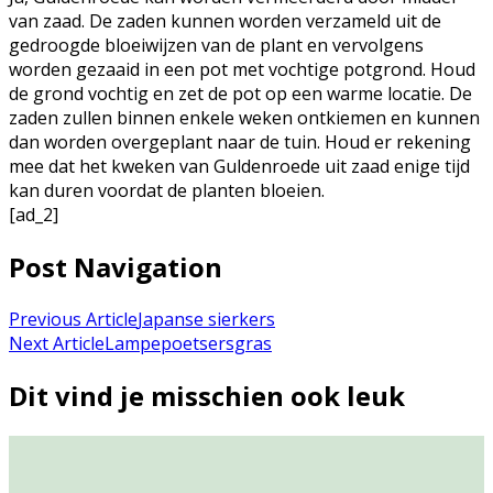
van zaad. De zaden kunnen worden verzameld uit de
gedroogde bloeiwijzen van de plant en vervolgens
worden gezaaid in een pot met vochtige potgrond. Houd
de grond vochtig en zet de pot op een warme locatie. De
zaden zullen binnen enkele weken ontkiemen en kunnen
dan worden overgeplant naar de tuin. Houd er rekening
mee dat het kweken van Guldenroede uit zaad enige tijd
kan duren voordat de planten bloeien.
[ad_2]
Post Navigation
Previous Article
Japanse sierkers
Next Article
Lampepoetsersgras
Dit vind je misschien ook leuk