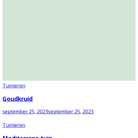
Tuinieren
Goudkruid
september 25, 2023
september 25, 2023
Tuinieren