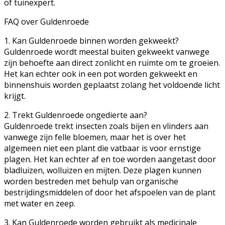
of tuinexpert.
FAQ over Guldenroede
1. Kan Guldenroede binnen worden gekweekt?
Guldenroede wordt meestal buiten gekweekt vanwege
zijn behoefte aan direct zonlicht en ruimte om te groeien.
Het kan echter ook in een pot worden gekweekt en
binnenshuis worden geplaatst zolang het voldoende licht
krijgt.
2. Trekt Guldenroede ongedierte aan?
Guldenroede trekt insecten zoals bijen en vlinders aan
vanwege zijn felle bloemen, maar het is over het
algemeen niet een plant die vatbaar is voor ernstige
plagen. Het kan echter af en toe worden aangetast door
bladluizen, wolluizen en mijten. Deze plagen kunnen
worden bestreden met behulp van organische
bestrijdingsmiddelen of door het afspoelen van de plant
met water en zeep.
3. Kan Guldenroede worden gebruikt als medicinale