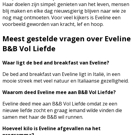
Haar doelen zijn simpel: genieten van het leven, mensen
blij maken en elke dag nieuwsgierig blijven naar wie ze
nog mag ontmoeten. Voor veel kijkers is Eveline een
voorbeeld geworden van kracht, lef en hoop.
Meest gestelde vragen over Eveline
B&B Vol Liefde
Waar ligt de bed and breakfast van Eveline?
De bed and breakfast van Eveline ligt in Italië, in een
mooie streek met veel natuur en Italiaanse gezelligheid.
Waarom deed Eveline mee aan B&B Vol Liefde?
Eveline deed mee aan B&B Vol Liefde omdat ze een
nieuwe liefde zocht en graag iemand wilde vinden die
samen met haar de B&B wil runnen.
Hoeveel kilo is Eveline afgevallen na het