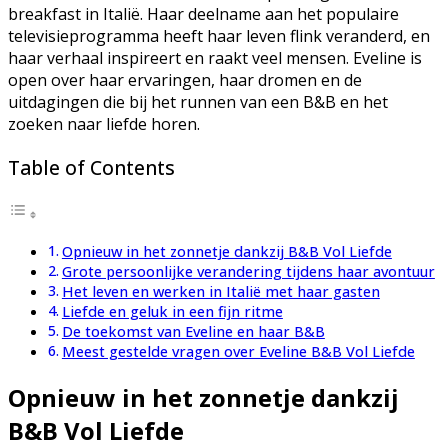
breakfast in Italië. Haar deelname aan het populaire
televisieprogramma heeft haar leven flink veranderd, en
haar verhaal inspireert en raakt veel mensen. Eveline is
open over haar ervaringen, haar dromen en de
uitdagingen die bij het runnen van een B&B en het
zoeken naar liefde horen.
Table of Contents
Opnieuw in het zonnetje dankzij B&B Vol Liefde
Grote persoonlijke verandering tijdens haar avontuur
Het leven en werken in Italië met haar gasten
Liefde en geluk in een fijn ritme
De toekomst van Eveline en haar B&B
Meest gestelde vragen over Eveline B&B Vol Liefde
Opnieuw in het zonnetje dankzij
B&B Vol Liefde