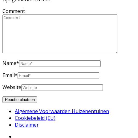
Comment
Name
*
Email
*
Website
Algemene Voorwaarden Huizenentuinen
Cookiebeleid (EU)
Disclaimer