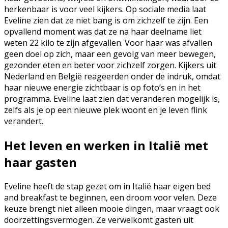
herkenbaar is voor veel kijkers. Op sociale media laat
Eveline zien dat ze niet bang is om zichzelf te zijn. Een
opvallend moment was dat ze na haar deelname liet
weten 22 kilo te zijn afgevallen. Voor haar was afvallen
geen doel op zich, maar een gevolg van meer bewegen,
gezonder eten en beter voor zichzelf zorgen. Kijkers uit
Nederland en België reageerden onder de indruk, omdat
haar nieuwe energie zichtbaar is op foto’s en in het
programma. Eveline laat zien dat veranderen mogelijk is,
zelfs als je op een nieuwe plek woont en je leven flink
verandert.
Het leven en werken in Italië met
haar gasten
Eveline heeft de stap gezet om in Italië haar eigen bed
and breakfast te beginnen, een droom voor velen. Deze
keuze brengt niet alleen mooie dingen, maar vraagt ook
doorzettingsvermogen. Ze verwelkomt gasten uit