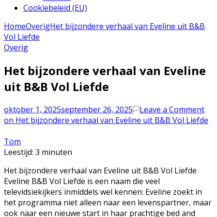
Cookiebeleid (EU)
Home
Overig
Het bijzondere verhaal van Eveline uit B&B
Vol Liefde
Overig
Het bijzondere verhaal van Eveline
uit B&B Vol Liefde
oktober 1, 2025
september 26, 2025
Leave a Comment
on Het bijzondere verhaal van Eveline uit B&B Vol Liefde
Tom
Leestijd:
3
minuten
Het bijzondere verhaal van Eveline uit B&B Vol Liefde
Eveline B&B Vol Liefde is een naam die veel
televidsiekijkers inmiddels wel kennen: Eveline zoekt in
het programma niet alleen naar een levenspartner, maar
ook naar een nieuwe start in haar prachtige bed and