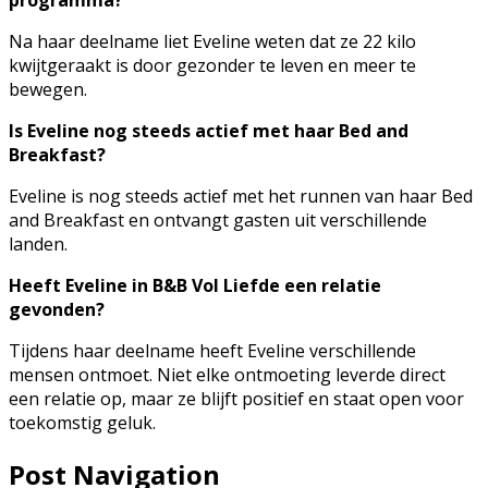
programma?
Na haar deelname liet Eveline weten dat ze 22 kilo
kwijtgeraakt is door gezonder te leven en meer te
bewegen.
Is Eveline nog steeds actief met haar Bed and
Breakfast?
Eveline is nog steeds actief met het runnen van haar Bed
and Breakfast en ontvangt gasten uit verschillende
landen.
Heeft Eveline in B&B Vol Liefde een relatie
gevonden?
Tijdens haar deelname heeft Eveline verschillende
mensen ontmoet. Niet elke ontmoeting leverde direct
een relatie op, maar ze blijft positief en staat open voor
toekomstig geluk.
Post Navigation