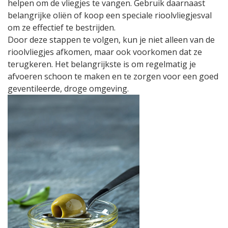
helpen om de vliegjes te vangen. Gebruik daarnaast
belangrijke oliën of koop een speciale rioolvliegjesval
om ze effectief te bestrijden.
Door deze stappen te volgen, kun je niet alleen van de
rioolvliegjes afkomen, maar ook voorkomen dat ze
terugkeren. Het belangrijkste is om regelmatig je
afvoeren schoon te maken en te zorgen voor een goed
geventileerde, droge omgeving.