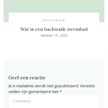
Kennisbank
Wat is een backwash zwembad
oktober 19, 2023
Geef een reactie
Je e-mailadres wordt niet gepubliceerd.
Vereiste
velden zijn gemarkeerd met
*