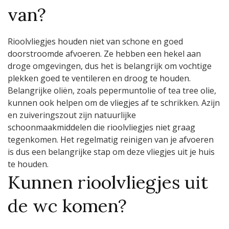
van?
Rioolvliegjes houden niet van schone en goed
doorstroomde afvoeren. Ze hebben een hekel aan
droge omgevingen, dus het is belangrijk om vochtige
plekken goed te ventileren en droog te houden.
Belangrijke oliën, zoals pepermuntolie of tea tree olie,
kunnen ook helpen om de vliegjes af te schrikken. Azijn
en zuiveringszout zijn natuurlijke
schoonmaakmiddelen die rioolvliegjes niet graag
tegenkomen. Het regelmatig reinigen van je afvoeren
is dus een belangrijke stap om deze vliegjes uit je huis
te houden.
Kunnen rioolvliegjes uit
de wc komen?