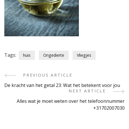
Tags:
huis
Ongedierte
Vliegjes
PREVIOUS ARTICLE
Post
De kracht van het getal 23: Wat het betekent voor jou
Navigation
NEXT ARTICLE
Alles wat je moet weten over het telefoonnummer
+31702007030