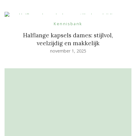
Kennisbank
Halflange kapsels dames: stijlvol,
veelzijdig en makkelijk
november 1, 2025