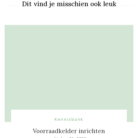
Dit vind je misschien ook leuk
Kennisbank
Voorraadkelder inrichten