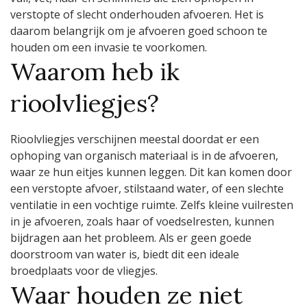
verstopte of slecht onderhouden afvoeren. Het is
daarom belangrijk om je afvoeren goed schoon te
houden om een invasie te voorkomen.
Waarom heb ik
rioolvliegjes?
Rioolvliegjes verschijnen meestal doordat er een
ophoping van organisch materiaal is in de afvoeren,
waar ze hun eitjes kunnen leggen. Dit kan komen door
een verstopte afvoer, stilstaand water, of een slechte
ventilatie in een vochtige ruimte. Zelfs kleine vuilresten
in je afvoeren, zoals haar of voedselresten, kunnen
bijdragen aan het probleem. Als er geen goede
doorstroom van water is, biedt dit een ideale
broedplaats voor de vliegjes.
Waar houden ze niet