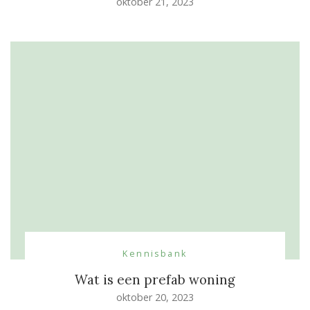
oktober 21, 2023
Kennisbank
Wat is een prefab woning
oktober 20, 2023