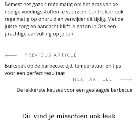
Bemest het gazon regelmatig om het gras van de
nodige voedingsstoffen te voorzien. Controleer ook
regelmatig op onkruid en verwijder dit tijdig. Met de
juiste zorg en aandacht blijft je gazon in Oss een
prachtige aanvulling op je tuin.
PREVIOUS ARTICLE
Post
Buikspek op de barbecue: tijd, temperatuur en tips
Navigation
voor een perfect resultaat
NEXT ARTICLE
De lekkerste keuzes voor een geslaagde barbecue
Dit vind je misschien ook leuk