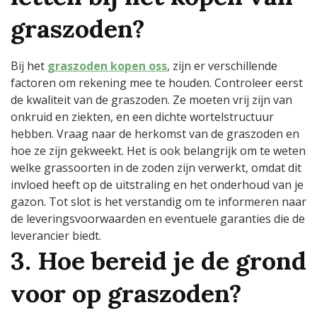
graszoden?
Bij het
graszoden kopen oss
, zijn er verschillende
factoren om rekening mee te houden. Controleer eerst
de kwaliteit van de graszoden. Ze moeten vrij zijn van
onkruid en ziekten, en een dichte wortelstructuur
hebben. Vraag naar de herkomst van de graszoden en
hoe ze zijn gekweekt. Het is ook belangrijk om te weten
welke grassoorten in de zoden zijn verwerkt, omdat dit
invloed heeft op de uitstraling en het onderhoud van je
gazon. Tot slot is het verstandig om te informeren naar
de leveringsvoorwaarden en eventuele garanties die de
leverancier biedt.
3. Hoe bereid je de grond
voor op graszoden?