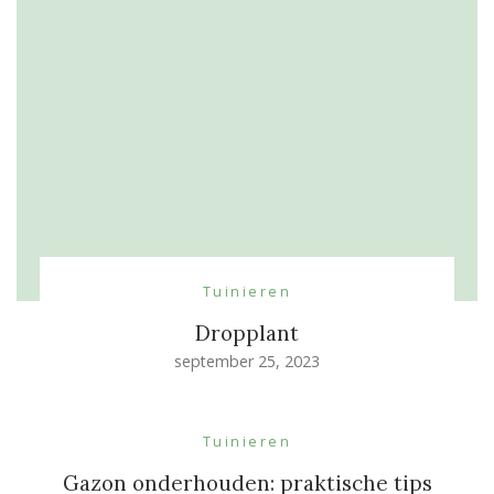
Tuinieren
Dropplant
september 25, 2023
Tuinieren
Gazon onderhouden: praktische tips