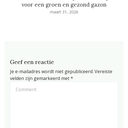
voor een groen en gezond gazon
maart 31, 2026
Geef een reactie
Je e-mailadres wordt niet gepubliceerd.
Vereiste
velden zijn gemarkeerd met
*