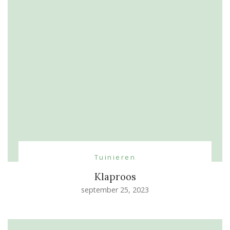
Tuinieren
Klaproos
september 25, 2023