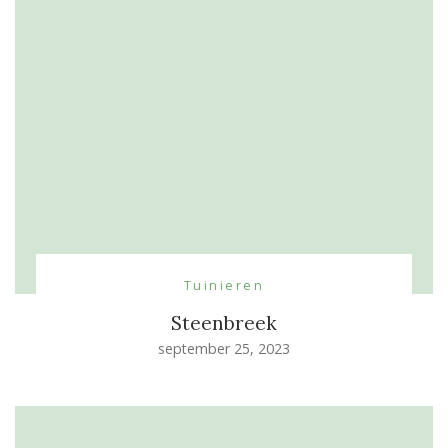
Tuinieren
Steenbreek
september 25, 2023