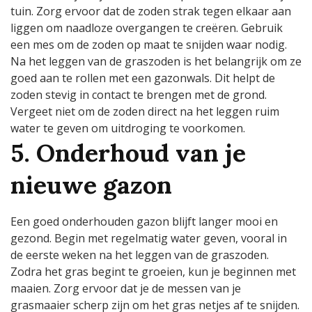
tuin. Zorg ervoor dat de zoden strak tegen elkaar aan
liggen om naadloze overgangen te creëren. Gebruik
een mes om de zoden op maat te snijden waar nodig.
Na het leggen van de graszoden is het belangrijk om ze
goed aan te rollen met een gazonwals. Dit helpt de
zoden stevig in contact te brengen met de grond.
Vergeet niet om de zoden direct na het leggen ruim
water te geven om uitdroging te voorkomen.
5. Onderhoud van je
nieuwe gazon
Een goed onderhouden gazon blijft langer mooi en
gezond. Begin met regelmatig water geven, vooral in
de eerste weken na het leggen van de graszoden.
Zodra het gras begint te groeien, kun je beginnen met
maaien. Zorg ervoor dat je de messen van je
grasmaaier scherp zijn om het gras netjes af te snijden.