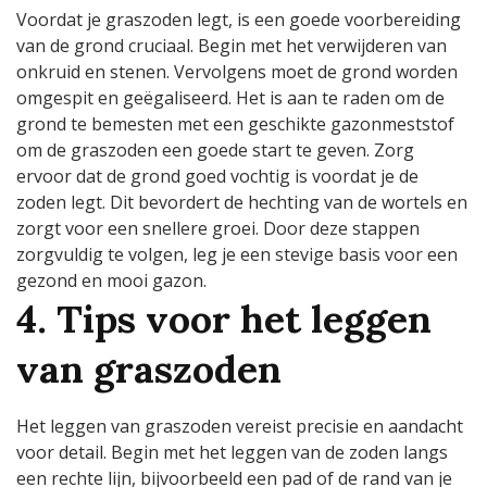
Voordat je graszoden legt, is een goede voorbereiding
van de grond cruciaal. Begin met het verwijderen van
onkruid en stenen. Vervolgens moet de grond worden
omgespit en geëgaliseerd. Het is aan te raden om de
grond te bemesten met een geschikte gazonmeststof
om de graszoden een goede start te geven. Zorg
ervoor dat de grond goed vochtig is voordat je de
zoden legt. Dit bevordert de hechting van de wortels en
zorgt voor een snellere groei. Door deze stappen
zorgvuldig te volgen, leg je een stevige basis voor een
gezond en mooi gazon.
4. Tips voor het leggen
van graszoden
Het leggen van graszoden vereist precisie en aandacht
voor detail. Begin met het leggen van de zoden langs
een rechte lijn, bijvoorbeeld een pad of de rand van je