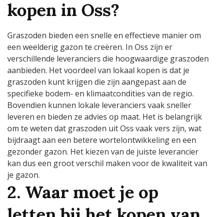
kopen in Oss?
Graszoden bieden een snelle en effectieve manier om
een weelderig gazon te creëren. In Oss zijn er
verschillende leveranciers die hoogwaardige graszoden
aanbieden. Het voordeel van lokaal kopen is dat je
graszoden kunt krijgen die zijn aangepast aan de
specifieke bodem- en klimaatcondities van de regio.
Bovendien kunnen lokale leveranciers vaak sneller
leveren en bieden ze advies op maat. Het is belangrijk
om te weten dat graszoden uit Oss vaak vers zijn, wat
bijdraagt aan een betere wortelontwikkeling en een
gezonder gazon. Het kiezen van de juiste leverancier
kan dus een groot verschil maken voor de kwaliteit van
je gazon.
2. Waar moet je op
letten bij het kopen van