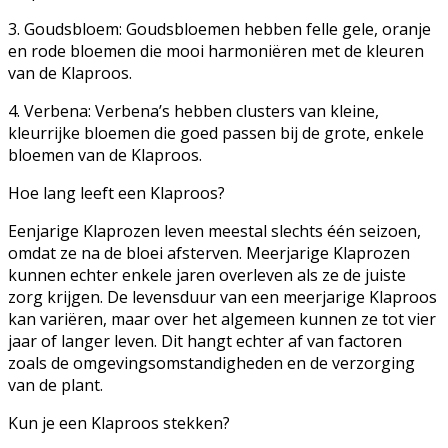
3. Goudsbloem: Goudsbloemen hebben felle gele, oranje
en rode bloemen die mooi harmoniëren met de kleuren
van de Klaproos.
4. Verbena: Verbena’s hebben clusters van kleine,
kleurrijke bloemen die goed passen bij de grote, enkele
bloemen van de Klaproos.
Hoe lang leeft een Klaproos?
Eenjarige Klaprozen leven meestal slechts één seizoen,
omdat ze na de bloei afsterven. Meerjarige Klaprozen
kunnen echter enkele jaren overleven als ze de juiste
zorg krijgen. De levensduur van een meerjarige Klaproos
kan variëren, maar over het algemeen kunnen ze tot vier
jaar of langer leven. Dit hangt echter af van factoren
zoals de omgevingsomstandigheden en de verzorging
van de plant.
Kun je een Klaproos stekken?