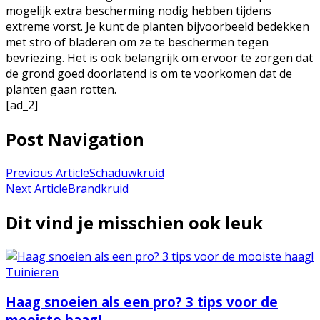
mogelijk extra bescherming nodig hebben tijdens
extreme vorst. Je kunt de planten bijvoorbeeld bedekken
met stro of bladeren om ze te beschermen tegen
bevriezing. Het is ook belangrijk om ervoor te zorgen dat
de grond goed doorlatend is om te voorkomen dat de
planten gaan rotten.
[ad_2]
Post Navigation
Previous Article
Schaduwkruid
Next Article
Brandkruid
Dit vind je misschien ook leuk
Tuinieren
Haag snoeien als een pro? 3 tips voor de
mooiste haag!