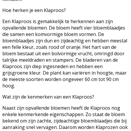
Hoe herken je een Klaproos?
Een Klaproos is gemakkelijk te herkennen aan zijn
opvallende bloemen. De bloem heeft vier bloemblaadjes
die samen een komvormige bloem vormen. De
bloemblaadjes zijn dun en zijdeachtig en hebben meestal
een felle kleur, zoals rood of oranje. Het hart van de
bloem bestaat uit een bolvormige vrucht, omringd door
talrijke meeldraden en stampers. De bladeren van de
Klaproos zijn diep ingesneden en hebben een
grijsgroene kleur. De plant kan variëren in hoogte, maar
de meeste soorten worden ongeveer 60 cm tot 90 cm
hoog.
Wat zijn de kenmerken van een Klaproos?
Naast zijn opvallende bloemen heeft de Klaproos nog
enkele kenmerkende eigenschappen. Zo staat de bloem
bekend om zijn zachte, zijdeachtige bloemblaadjes die bij
aanraking snel vervagen. Daarom worden Klaprozen ook