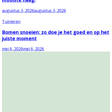
augustus 3, 2026
augustus 3, 2026
Tuinieren
Bomen snoeien: zo doe je het goed en op het
juiste moment
mei 6, 2026
mei 6, 2026