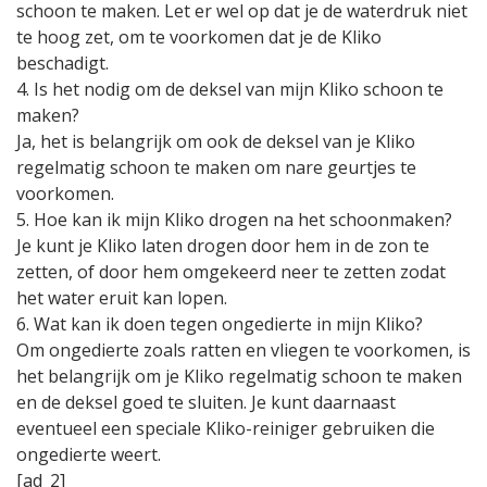
schoon te maken. Let er wel op dat je de waterdruk niet
te hoog zet, om te voorkomen dat je de Kliko
beschadigt.
4. Is het nodig om de deksel van mijn Kliko schoon te
maken?
Ja, het is belangrijk om ook de deksel van je Kliko
regelmatig schoon te maken om nare geurtjes te
voorkomen.
5. Hoe kan ik mijn Kliko drogen na het schoonmaken?
Je kunt je Kliko laten drogen door hem in de zon te
zetten, of door hem omgekeerd neer te zetten zodat
het water eruit kan lopen.
6. Wat kan ik doen tegen ongedierte in mijn Kliko?
Om ongedierte zoals ratten en vliegen te voorkomen, is
het belangrijk om je Kliko regelmatig schoon te maken
en de deksel goed te sluiten. Je kunt daarnaast
eventueel een speciale Kliko-reiniger gebruiken die
ongedierte weert.
[ad_2]