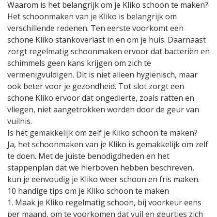
Waarom is het belangrijk om je Kliko schoon te maken?
Het schoonmaken van je Kliko is belangrijk om
verschillende redenen. Ten eerste voorkomt een
schone Kliko stankoverlast in en om je huis. Daarnaast
zorgt regelmatig schoonmaken ervoor dat bacteriën en
schimmels geen kans krijgen om zich te
vermenigvuldigen. Dit is niet alleen hygiënisch, maar
ook beter voor je gezondheid. Tot slot zorgt een
schone Kliko ervoor dat ongedierte, zoals ratten en
vliegen, niet aangetrokken worden door de geur van
vuilnis.
Is het gemakkelijk om zelf je Kliko schoon te maken?
Ja, het schoonmaken van je Kliko is gemakkelijk om zelf
te doen. Met de juiste benodigdheden en het
stappenplan dat we hierboven hebben beschreven,
kun je eenvoudig je Kliko weer schoon en fris maken.
10 handige tips om je Kliko schoon te maken
1. Maak je Kliko regelmatig schoon, bij voorkeur eens
per maand, om te voorkomen dat vuil en geurtjes zich