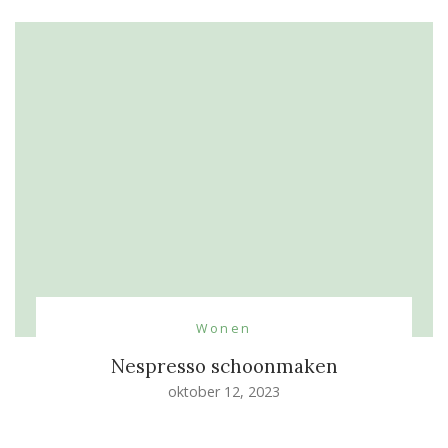
Wonen
Nespresso schoonmaken
oktober 12, 2023