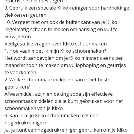
etherische olie toevoegen.
9. Gebruik een speciale Kliko-reiniger voor hardnekkige
vlekken en geuren.
10. Vergeet niet om ook de buitenkant van je Kliko
regelmatig schoon te maken om aanslag en vuil te
verwijderen.
Veelgestelde vragen over Kliko schoonmaken
1. Hoe vaak moet ik mijn Kliko schoonmaken?
Het wordt aanbevolen om je Kliko minstens eens per
maand schoon te maken om vuilophoping en geurtjes
te voorkomen.
2. Welke schoonmaakmiddelen kan ik het beste
gebruiken?
Afwasmiddel, azijn en baking soda zijn effectieve
schoonmaakmiddelen die je kunt gebruiken voor het
schoonmaken van je Kliko.
3. Kan ik mijn Kliko schoonmaken met een
hogedrukreiniger?
Ja, je kunt een hogedrukreiniger gebruiken om je Kliko