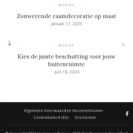
Wonen
Zonwerende raamdecoratie op maat
januari 17, 2025
Wonen
Kies de juiste beschutting voor jouw
buitenruimte
juni 18, 2024
Algemene Voorwaarden Huizenentuinen
Cookiebeleid (EU)
Disclaimer