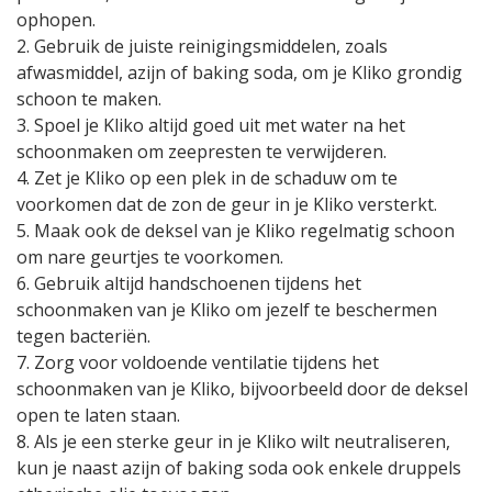
ophopen.
2. Gebruik de juiste reinigingsmiddelen, zoals
afwasmiddel, azijn of baking soda, om je Kliko grondig
schoon te maken.
3. Spoel je Kliko altijd goed uit met water na het
schoonmaken om zeepresten te verwijderen.
4. Zet je Kliko op een plek in de schaduw om te
voorkomen dat de zon de geur in je Kliko versterkt.
5. Maak ook de deksel van je Kliko regelmatig schoon
om nare geurtjes te voorkomen.
6. Gebruik altijd handschoenen tijdens het
schoonmaken van je Kliko om jezelf te beschermen
tegen bacteriën.
7. Zorg voor voldoende ventilatie tijdens het
schoonmaken van je Kliko, bijvoorbeeld door de deksel
open te laten staan.
8. Als je een sterke geur in je Kliko wilt neutraliseren,
kun je naast azijn of baking soda ook enkele druppels