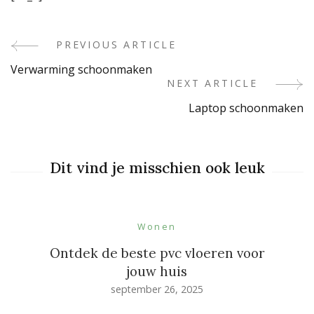
PREVIOUS ARTICLE
Post
Verwarming schoonmaken
Navigation
NEXT ARTICLE
Laptop schoonmaken
Dit vind je misschien ook leuk
Wonen
Ontdek de beste pvc vloeren voor
jouw huis
september 26, 2025