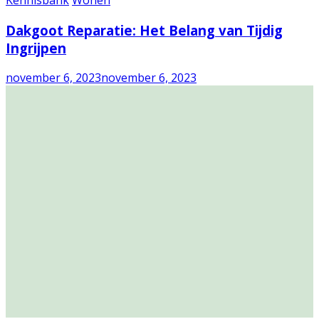
Kennisbank
Wonen
Dakgoot Reparatie: Het Belang van Tijdig
Ingrijpen
november 6, 2023
november 6, 2023