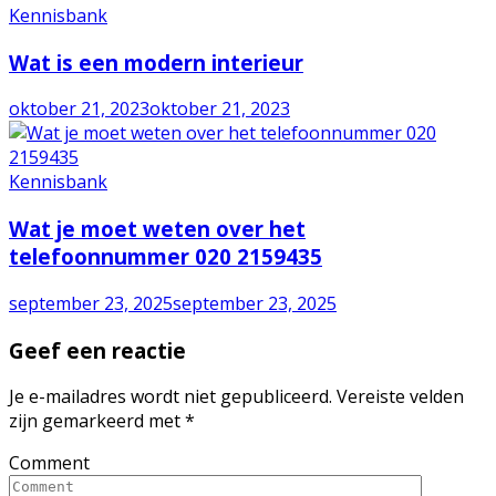
Kennisbank
Wat is een modern interieur
oktober 21, 2023
oktober 21, 2023
Kennisbank
Wat je moet weten over het
telefoonnummer 020 2159435
september 23, 2025
september 23, 2025
Geef een reactie
Je e-mailadres wordt niet gepubliceerd.
Vereiste velden
zijn gemarkeerd met
*
Comment