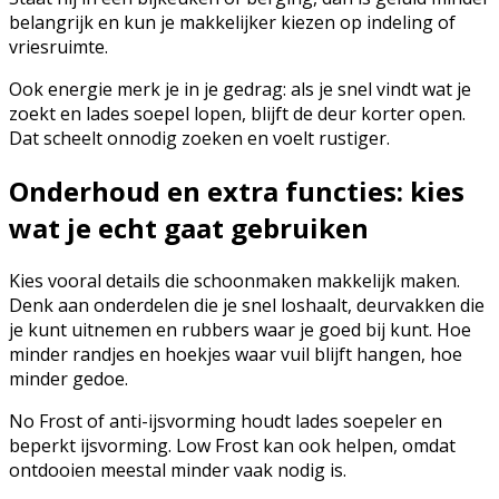
belangrijk en kun je makkelijker kiezen op indeling of
vriesruimte.
Ook energie merk je in je gedrag: als je snel vindt wat je
zoekt en lades soepel lopen, blijft de deur korter open.
Dat scheelt onnodig zoeken en voelt rustiger.
Onderhoud en extra functies: kies
wat je echt gaat gebruiken
Kies vooral details die schoonmaken makkelijk maken.
Denk aan onderdelen die je snel loshaalt, deurvakken die
je kunt uitnemen en rubbers waar je goed bij kunt. Hoe
minder randjes en hoekjes waar vuil blijft hangen, hoe
minder gedoe.
No Frost of anti-ijsvorming houdt lades soepeler en
beperkt ijsvorming. Low Frost kan ook helpen, omdat
ontdooien meestal minder vaak nodig is.