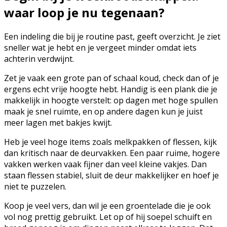
waar loop je nu tegenaan?
Een indeling die bij je routine past, geeft overzicht. Je ziet
sneller wat je hebt en je vergeet minder omdat iets
achterin verdwijnt.
Zet je vaak een grote pan of schaal koud, check dan of je
ergens echt vrije hoogte hebt. Handig is een plank die je
makkelijk in hoogte verstelt: op dagen met hoge spullen
maak je snel ruimte, en op andere dagen kun je juist
meer lagen met bakjes kwijt.
Heb je veel hoge items zoals melkpakken of flessen, kijk
dan kritisch naar de deurvakken. Een paar ruime, hogere
vakken werken vaak fijner dan veel kleine vakjes. Dan
staan flessen stabiel, sluit de deur makkelijker en hoef je
niet te puzzelen.
Koop je veel vers, dan wil je een groentelade die je ook
vol nog prettig gebruikt. Let op of hij soepel schuift en