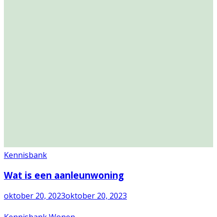
Kennisbank
Wat is een aanleunwoning
oktober 20, 2023
oktober 20, 2023