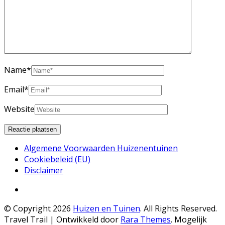
Name
*
Email
*
Website
Algemene Voorwaarden Huizenentuinen
Cookiebeleid (EU)
Disclaimer
© Copyright 2026
Huizen en Tuinen
. All Rights Reserved.
Travel Trail | Ontwikkeld door
Rara Themes
.
Mogelijk