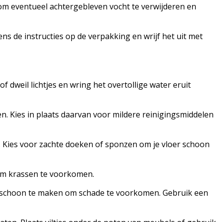
om eventueel achtergebleven vocht te verwijderen en
ns de instructies op de verpakking en wrijf het uit met
 dweil lichtjes en wring het overtollige water eruit
. Kies in plaats daarvan voor mildere reinigingsmiddelen
. Kies voor zachte doeken of sponzen om je vloer schoon
 om krassen te voorkomen.
jk schoon te maken om schade te voorkomen. Gebruik een