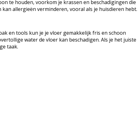
hoon te houden, voorkom je krassen en beschadigingen die
 kan allergieën verminderen, vooral als je huisdieren hebt.
ak en tools kun je je vloer gemakkelijk fris en schoon
rtollige water de vloer kan beschadigen. Als je het juiste
ge taak.