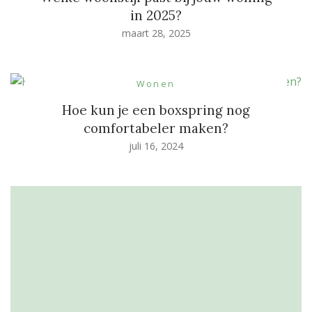
in 2025?
maart 28, 2025
Wonen
Hoe kun je een boxspring nog
comfortabeler maken?
juli 16, 2024