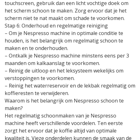
touchscreen, gebruik dan een licht vochtige doek om
het scherm schoon te maken. Zorg ervoor dat je het
scherm niet te nat maakt om schade te voorkomen.
Stap 6: Onderhoud en regelmatige reiniging
– Om je Nespresso machine in optimale conditie te
houden, is het belangrijk om regelmatig schoon te
maken en te onderhouden.
– Ontkalk je Nespresso machine minstens eens per 3
maanden om kalkaanslag te voorkomen.
– Reinig de uitloop en het leksysteem wekelijks om
verstoppingen te voorkomen.
– Reinig het waterreservoir en de lekbak regelmatig om
koffieresten te verwijderen.
Waarom is het belangrijk om Nespresso schoon te
maken?
Het regelmatig schoonmaken van je Nespresso
machine heeft verschillende voordelen. Ten eerste
zorgt het ervoor dat je koffie altijd van optimale
kwaliteit is. Vieze onderdelen kunnen de smaak van de