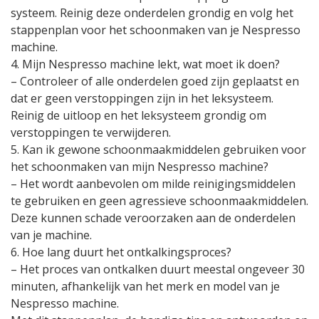
systeem. Reinig deze onderdelen grondig en volg het
stappenplan voor het schoonmaken van je Nespresso
machine.
4. Mijn Nespresso machine lekt, wat moet ik doen?
– Controleer of alle onderdelen goed zijn geplaatst en
dat er geen verstoppingen zijn in het leksysteem.
Reinig de uitloop en het leksysteem grondig om
verstoppingen te verwijderen.
5. Kan ik gewone schoonmaakmiddelen gebruiken voor
het schoonmaken van mijn Nespresso machine?
– Het wordt aanbevolen om milde reinigingsmiddelen
te gebruiken en geen agressieve schoonmaakmiddelen.
Deze kunnen schade veroorzaken aan de onderdelen
van je machine.
6. Hoe lang duurt het ontkalkingsproces?
– Het proces van ontkalken duurt meestal ongeveer 30
minuten, afhankelijk van het merk en model van je
Nespresso machine.