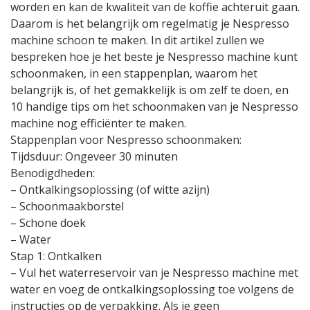
worden en kan de kwaliteit van de koffie achteruit gaan.
Daarom is het belangrijk om regelmatig je Nespresso
machine schoon te maken. In dit artikel zullen we
bespreken hoe je het beste je Nespresso machine kunt
schoonmaken, in een stappenplan, waarom het
belangrijk is, of het gemakkelijk is om zelf te doen, en
10 handige tips om het schoonmaken van je Nespresso
machine nog efficiënter te maken.
Stappenplan voor Nespresso schoonmaken:
Tijdsduur: Ongeveer 30 minuten
Benodigdheden:
– Ontkalkingsoplossing (of witte azijn)
– Schoonmaakborstel
– Schone doek
– Water
Stap 1: Ontkalken
– Vul het waterreservoir van je Nespresso machine met
water en voeg de ontkalkingsoplossing toe volgens de
instructies op de verpakking. Als je geen