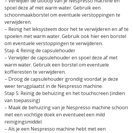
– Verwijder de uitloop van je Nespresso machine en
spoel deze af met warm water. Gebruik een
schoonmaakborstel om eventuele verstoppingen te
verwijderen.
– Reinig het leksysteem door het te verwijderen en af te
spoelen met warm water. Gebruik ook hier een borstel
om eventuele verstoppingen te verwijderen.
Stap 4: Reinig de capsulehouder
– Verwijder de capsulehouder en spoel deze af met
warm water. Gebruik een borstel om eventuele
koffieresten te verwijderen.
– Droog de capsulehouder grondig voordat je deze
weer terugplaatst in de Nespresso machine.
Stap 5: Reinig de behuizing en het touchscreen (indien
van toepassing)
– Maak de behuizing van je Nespresso machine schoon
met een vochtige doek en eventueel een mild
reinigingsmiddel.
– Als je een Nespresso machine hebt met een