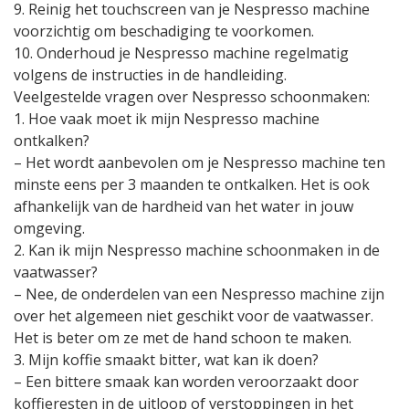
9. Reinig het touchscreen van je Nespresso machine
voorzichtig om beschadiging te voorkomen.
10. Onderhoud je Nespresso machine regelmatig
volgens de instructies in de handleiding.
Veelgestelde vragen over Nespresso schoonmaken:
1. Hoe vaak moet ik mijn Nespresso machine
ontkalken?
– Het wordt aanbevolen om je Nespresso machine ten
minste eens per 3 maanden te ontkalken. Het is ook
afhankelijk van de hardheid van het water in jouw
omgeving.
2. Kan ik mijn Nespresso machine schoonmaken in de
vaatwasser?
– Nee, de onderdelen van een Nespresso machine zijn
over het algemeen niet geschikt voor de vaatwasser.
Het is beter om ze met de hand schoon te maken.
3. Mijn koffie smaakt bitter, wat kan ik doen?
– Een bittere smaak kan worden veroorzaakt door
koffieresten in de uitloop of verstoppingen in het