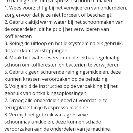
10 handige tips om Nespresso schoon te maken:
1. Wees voorzichtig bij het verwijderen van onderdelen,
zorg ervoor dat je ze niet forceert of beschadigt.
2. Gebruik altijd warm water bij het schoonmaken van
de onderdelen, dit helpt bij het verwijderen van
koffieresten.
3. Reinig de uitloop en het leksysteem na elk gebruik,
dit voorkomt verstoppingen.
4. Maak het waterreservoir en de lekbak regelmatig
schoon om koffieresten en bacteriën te verwijderen.
5. Gebruik geen schurende reinigingsmiddelen, deze
kunnen krassen veroorzaken op de behuizing.
6. Volg altijd de instructies op de verpakking bij het
gebruik van ontkalkingsoplossingen.
7. Droog alle onderdelen goed af voordat je ze
terugplaatst in je Nespresso machine.
8. Vermijd het gebruik van agressieve
schoonmaakmiddelen, deze kunnen schade
veroorzaken aan de onderdelen van je machine.