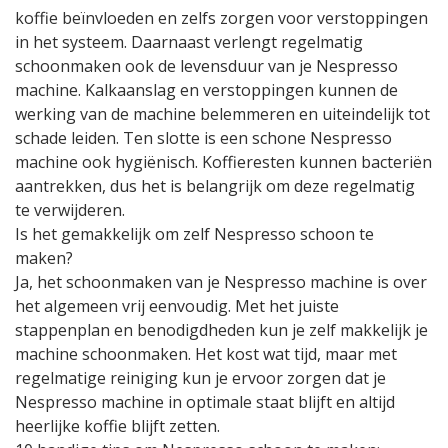
koffie beïnvloeden en zelfs zorgen voor verstoppingen
in het systeem. Daarnaast verlengt regelmatig
schoonmaken ook de levensduur van je Nespresso
machine. Kalkaanslag en verstoppingen kunnen de
werking van de machine belemmeren en uiteindelijk tot
schade leiden. Ten slotte is een schone Nespresso
machine ook hygiënisch. Koffieresten kunnen bacteriën
aantrekken, dus het is belangrijk om deze regelmatig
te verwijderen.
Is het gemakkelijk om zelf Nespresso schoon te
maken?
Ja, het schoonmaken van je Nespresso machine is over
het algemeen vrij eenvoudig. Met het juiste
stappenplan en benodigdheden kun je zelf makkelijk je
machine schoonmaken. Het kost wat tijd, maar met
regelmatige reiniging kun je ervoor zorgen dat je
Nespresso machine in optimale staat blijft en altijd
heerlijke koffie blijft zetten.