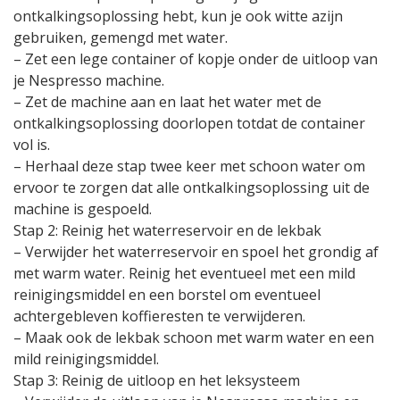
ontkalkingsoplossing hebt, kun je ook witte azijn
gebruiken, gemengd met water.
– Zet een lege container of kopje onder de uitloop van
je Nespresso machine.
– Zet de machine aan en laat het water met de
ontkalkingsoplossing doorlopen totdat de container
vol is.
– Herhaal deze stap twee keer met schoon water om
ervoor te zorgen dat alle ontkalkingsoplossing uit de
machine is gespoeld.
Stap 2: Reinig het waterreservoir en de lekbak
– Verwijder het waterreservoir en spoel het grondig af
met warm water. Reinig het eventueel met een mild
reinigingsmiddel en een borstel om eventueel
achtergebleven koffieresten te verwijderen.
– Maak ook de lekbak schoon met warm water en een
mild reinigingsmiddel.
Stap 3: Reinig de uitloop en het leksysteem