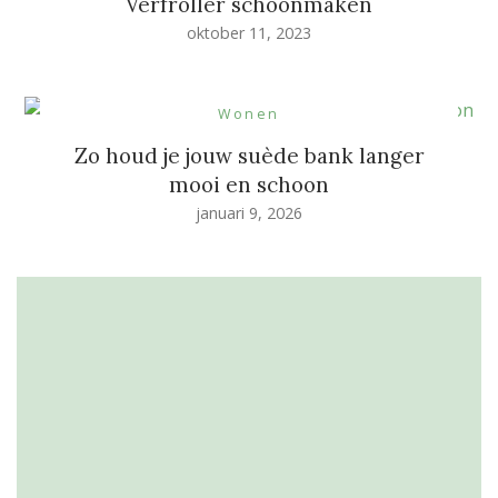
Verfroller schoonmaken
oktober 11, 2023
Wonen
Zo houd je jouw suède bank langer
mooi en schoon
januari 9, 2026