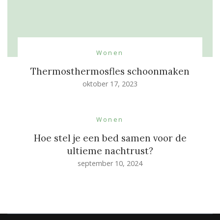
Wonen
Thermosthermosfles schoonmaken
oktober 17, 2023
Wonen
Hoe stel je een bed samen voor de
ultieme nachtrust?
september 10, 2024