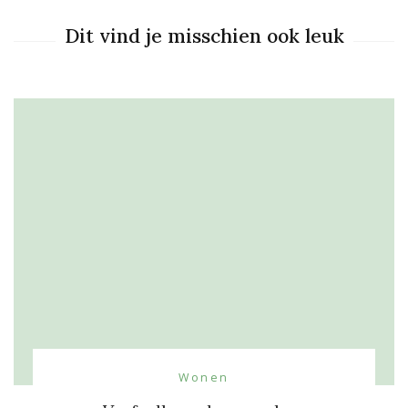
Dit vind je misschien ook leuk
Wonen