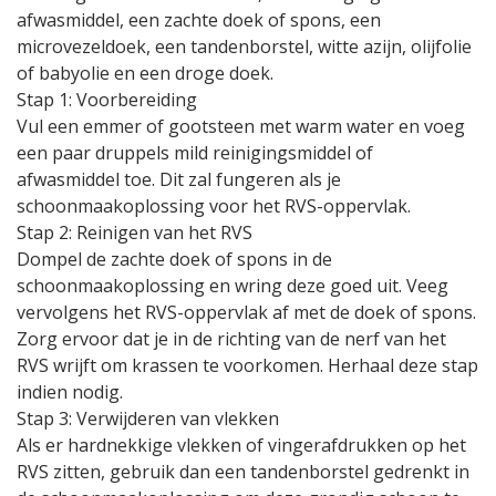
afwasmiddel, een zachte doek of spons, een
microvezeldoek, een tandenborstel, witte azijn, olijfolie
of babyolie en een droge doek.
Stap 1: Voorbereiding
Vul een emmer of gootsteen met warm water en voeg
een paar druppels mild reinigingsmiddel of
afwasmiddel toe. Dit zal fungeren als je
schoonmaakoplossing voor het RVS-oppervlak.
Stap 2: Reinigen van het RVS
Dompel de zachte doek of spons in de
schoonmaakoplossing en wring deze goed uit. Veeg
vervolgens het RVS-oppervlak af met de doek of spons.
Zorg ervoor dat je in de richting van de nerf van het
RVS wrijft om krassen te voorkomen. Herhaal deze stap
indien nodig.
Stap 3: Verwijderen van vlekken
Als er hardnekkige vlekken of vingerafdrukken op het
RVS zitten, gebruik dan een tandenborstel gedrenkt in