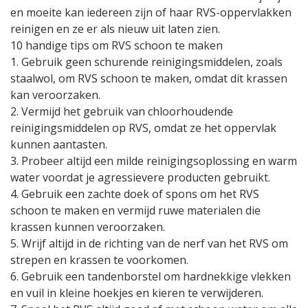
en moeite kan iedereen zijn of haar RVS-oppervlakken
reinigen en ze er als nieuw uit laten zien.
10 handige tips om RVS schoon te maken
1. Gebruik geen schurende reinigingsmiddelen, zoals
staalwol, om RVS schoon te maken, omdat dit krassen
kan veroorzaken.
2. Vermijd het gebruik van chloorhoudende
reinigingsmiddelen op RVS, omdat ze het oppervlak
kunnen aantasten.
3. Probeer altijd een milde reinigingsoplossing en warm
water voordat je agressievere producten gebruikt.
4. Gebruik een zachte doek of spons om het RVS
schoon te maken en vermijd ruwe materialen die
krassen kunnen veroorzaken.
5. Wrijf altijd in de richting van de nerf van het RVS om
strepen en krassen te voorkomen.
6. Gebruik een tandenborstel om hardnekkige vlekken
en vuil in kleine hoekjes en kieren te verwijderen.