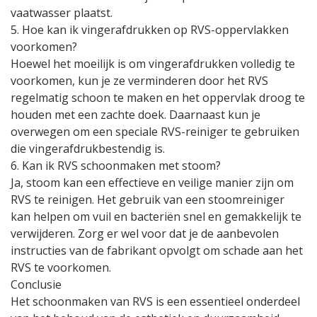
vaatwasser plaatst.
5. Hoe kan ik vingerafdrukken op RVS-oppervlakken
voorkomen?
Hoewel het moeilijk is om vingerafdrukken volledig te
voorkomen, kun je ze verminderen door het RVS
regelmatig schoon te maken en het oppervlak droog te
houden met een zachte doek. Daarnaast kun je
overwegen om een speciale RVS-reiniger te gebruiken
die vingerafdrukbestendig is.
6. Kan ik RVS schoonmaken met stoom?
Ja, stoom kan een effectieve en veilige manier zijn om
RVS te reinigen. Het gebruik van een stoomreiniger
kan helpen om vuil en bacteriën snel en gemakkelijk te
verwijderen. Zorg er wel voor dat je de aanbevolen
instructies van de fabrikant opvolgt om schade aan het
RVS te voorkomen.
Conclusie
Het schoonmaken van RVS is een essentieel onderdeel