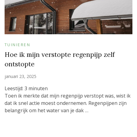
TUINIEREN
Hoe ik mijn verstopte regenpijp zelf
ontstopte
januari 23, 2025
Leestijd:
3
minuten
Toen ik merkte dat mijn regenpijp verstopt was, wist ik
dat ik snel actie moest ondernemen. Regenpijpen zijn
belangrijk om het water van je dak …