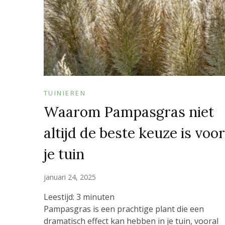
TUINIEREN
Waarom Pampasgras niet
altijd de beste keuze is voor
je tuin
januari 24, 2025
Leestijd:
3
minuten
Pampasgras is een prachtige plant die een
dramatisch effect kan hebben in je tuin, vooral