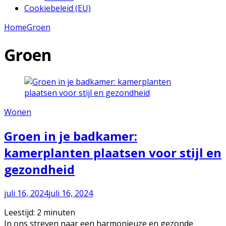
Cookiebeleid (EU)
Home
Groen
Groen
Wonen
Groen in je badkamer:
kamerplanten plaatsen voor stijl en
gezondheid
juli 16, 2024
juli 16, 2024
Leestijd:
2
minuten
In ons streven naar een harmonieuze en gezonde