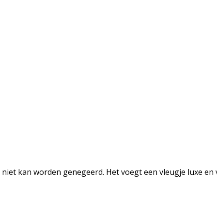
niet kan worden genegeerd. Het voegt een vleugje luxe en ve