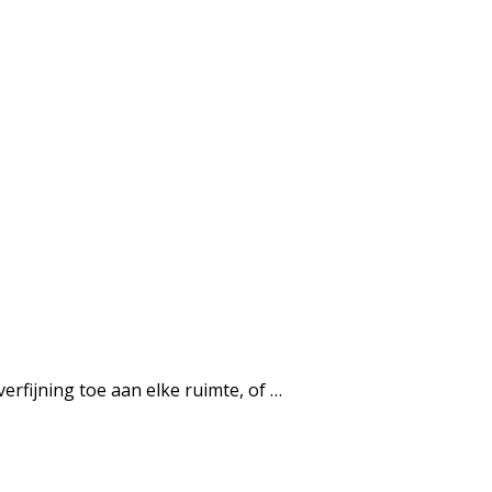
rfijning toe aan elke ruimte, of …