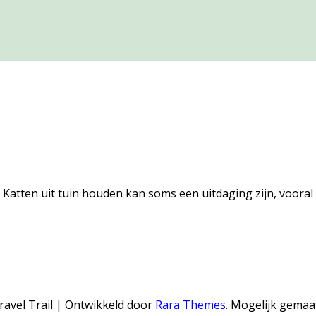
 Katten uit tuin houden kan soms een uitdaging zijn, vooral a
ravel Trail | Ontwikkeld door
Rara Themes
.
Mogelijk gemaa