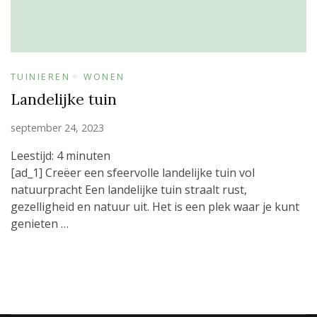
TUINIEREN
WONEN
Landelijke tuin
september 24, 2023
Leestijd:
4
minuten
[ad_1] Creëer een sfeervolle landelijke tuin vol
natuurpracht Een landelijke tuin straalt rust,
gezelligheid en natuur uit. Het is een plek waar je kunt
genieten …