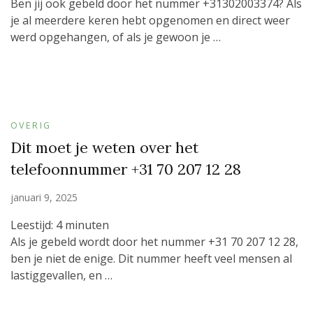
Ben jij ook gebeld door het nummer +31302003374? Als
je al meerdere keren hebt opgenomen en direct weer
werd opgehangen, of als je gewoon je …
OVERIG
Dit moet je weten over het
telefoonnummer +31 70 207 12 28
januari 9, 2025
Leestijd:
4
minuten
Als je gebeld wordt door het nummer +31 70 207 12 28,
ben je niet de enige. Dit nummer heeft veel mensen al
lastiggevallen, en …