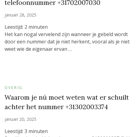
telefoonnummer +31702007030
januari 28, 2025
Leestijd:
2
minuten
Het kan nogal vervelend zijn wanneer je gebeld wordt
door een nummer dat je niet herkent, vooral als je niet
weet wie de eigenaar ervan …
OVERIG
Waarom je nú moet weten wat er schuilt
achter het nummer +31302003374
januari 20, 2025
Leestijd:
3
minuten