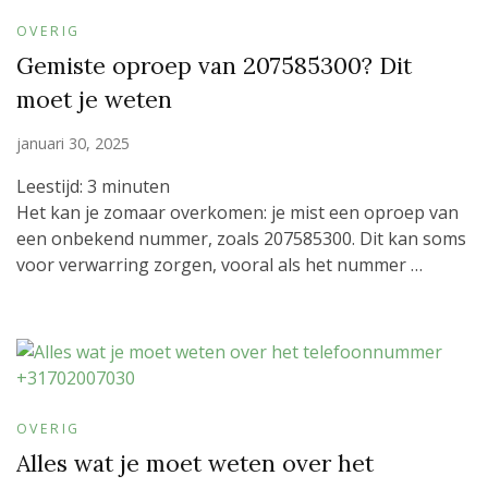
OVERIG
Gemiste oproep van 207585300? Dit
moet je weten
januari 30, 2025
Leestijd:
3
minuten
Het kan je zomaar overkomen: je mist een oproep van
een onbekend nummer, zoals 207585300. Dit kan soms
voor verwarring zorgen, vooral als het nummer …
OVERIG
Alles wat je moet weten over het