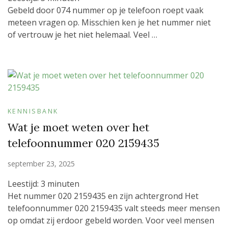
Gebeld door 074 nummer op je telefoon roept vaak
meteen vragen op. Misschien ken je het nummer niet
of vertrouw je het niet helemaal. Veel …
KENNISBANK
Wat je moet weten over het
telefoonnummer 020 2159435
september 23, 2025
Leestijd:
3
minuten
Het nummer 020 2159435 en zijn achtergrond Het
telefoonnummer 020 2159435 valt steeds meer mensen
op omdat zij erdoor gebeld worden. Voor veel mensen