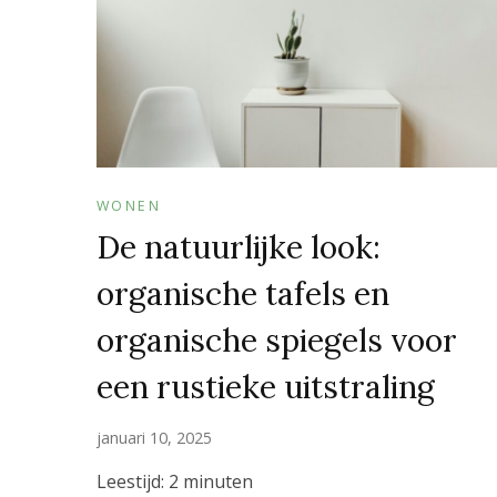
WONEN
De natuurlijke look:
organische tafels en
organische spiegels voor
een rustieke uitstraling
januari 10, 2025
Leestijd:
2
minuten