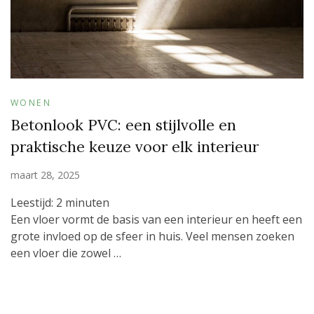
WONEN
Betonlook PVC: een stijlvolle en
praktische keuze voor elk interieur
maart 28, 2025
Leestijd:
2
minuten
Een vloer vormt de basis van een interieur en heeft een
grote invloed op de sfeer in huis. Veel mensen zoeken
een vloer die zowel …