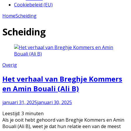
Cookiebeleid (EU)
Home
Scheiding
Scheiding
Overig
Het verhaal van Breghje Kommers
en Amin Bouali (Ali B)
januari 31, 2025
januari 30, 2025
Leestijd:
3
minuten
Als je ooit hebt gehoord van Breghje Kommers en Amin
Bouali (Ali B), weet je dat hun relatie een van de meest