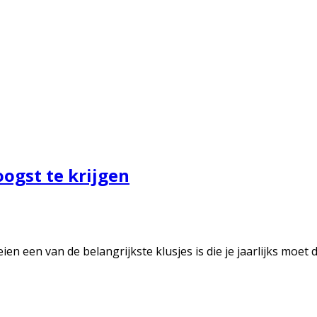
ogst te krijgen
ien een van de belangrijkste klusjes is die je jaarlijks moet