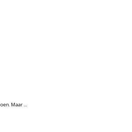
 doen. Maar …