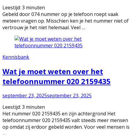
Leestijd:
3
minuten
Gebeld door 074 nummer op je telefoon roept vaak
meteen vragen op. Misschien ken je het nummer niet of
vertrouw je het niet helemaal. Veel …
Kennisbank
Wat je moet weten over het
telefoonnummer 020 2159435
september 23, 2025
september 23, 2025
Leestijd:
3
minuten
Het nummer 020 2159435 en zijn achtergrond Het
telefoonnummer 020 2159435 valt steeds meer mensen
op omdat zij erdoor gebeld worden. Voor veel mensen is
…