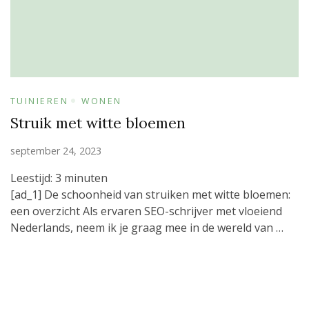
TUINIEREN
WONEN
Struik met witte bloemen
september 24, 2023
Leestijd:
3
minuten
[ad_1] De schoonheid van struiken met witte bloemen:
een overzicht Als ervaren SEO-schrijver met vloeiend
Nederlands, neem ik je graag mee in de wereld van …