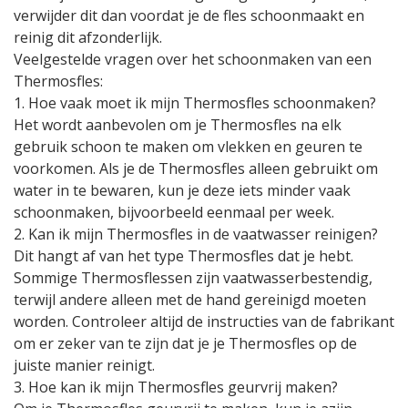
verwijder dit dan voordat je de fles schoonmaakt en
reinig dit afzonderlijk.
Veelgestelde vragen over het schoonmaken van een
Thermosfles:
1. Hoe vaak moet ik mijn Thermosfles schoonmaken?
Het wordt aanbevolen om je Thermosfles na elk
gebruik schoon te maken om vlekken en geuren te
voorkomen. Als je de Thermosfles alleen gebruikt om
water in te bewaren, kun je deze iets minder vaak
schoonmaken, bijvoorbeeld eenmaal per week.
2. Kan ik mijn Thermosfles in de vaatwasser reinigen?
Dit hangt af van het type Thermosfles dat je hebt.
Sommige Thermosflessen zijn vaatwasserbestendig,
terwijl andere alleen met de hand gereinigd moeten
worden. Controleer altijd de instructies van de fabrikant
om er zeker van te zijn dat je je Thermosfles op de
juiste manier reinigt.
3. Hoe kan ik mijn Thermosfles geurvrij maken?