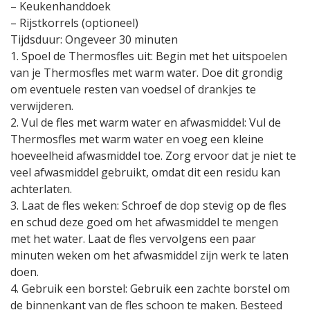
– Keukenhanddoek
– Rijstkorrels (optioneel)
Tijdsduur: Ongeveer 30 minuten
1. Spoel de Thermosfles uit: Begin met het uitspoelen
van je Thermosfles met warm water. Doe dit grondig
om eventuele resten van voedsel of drankjes te
verwijderen.
2. Vul de fles met warm water en afwasmiddel: Vul de
Thermosfles met warm water en voeg een kleine
hoeveelheid afwasmiddel toe. Zorg ervoor dat je niet te
veel afwasmiddel gebruikt, omdat dit een residu kan
achterlaten.
3. Laat de fles weken: Schroef de dop stevig op de fles
en schud deze goed om het afwasmiddel te mengen
met het water. Laat de fles vervolgens een paar
minuten weken om het afwasmiddel zijn werk te laten
doen.
4. Gebruik een borstel: Gebruik een zachte borstel om
de binnenkant van de fles schoon te maken. Besteed