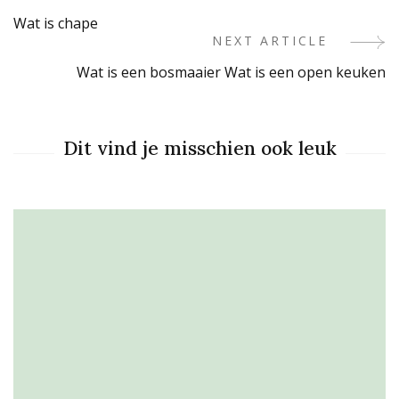
Post
Wat is chape
Navigation
NEXT ARTICLE
Wat is een bosmaaier Wat is een open keuken
Dit vind je misschien ook leuk