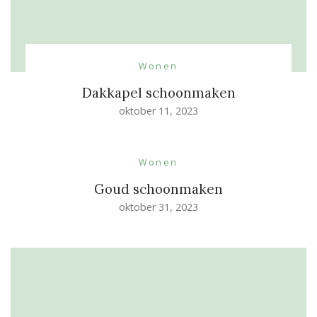
Wonen
Dakkapel schoonmaken
oktober 11, 2023
Wonen
Goud schoonmaken
oktober 31, 2023