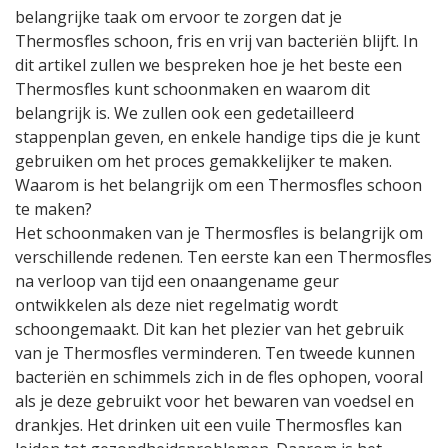
belangrijke taak om ervoor te zorgen dat je
Thermosfles schoon, fris en vrij van bacteriën blijft. In
dit artikel zullen we bespreken hoe je het beste een
Thermosfles kunt schoonmaken en waarom dit
belangrijk is. We zullen ook een gedetailleerd
stappenplan geven, en enkele handige tips die je kunt
gebruiken om het proces gemakkelijker te maken.
Waarom is het belangrijk om een Thermosfles schoon
te maken?
Het schoonmaken van je Thermosfles is belangrijk om
verschillende redenen. Ten eerste kan een Thermosfles
na verloop van tijd een onaangename geur
ontwikkelen als deze niet regelmatig wordt
schoongemaakt. Dit kan het plezier van het gebruik
van je Thermosfles verminderen. Ten tweede kunnen
bacteriën en schimmels zich in de fles ophopen, vooral
als je deze gebruikt voor het bewaren van voedsel en
drankjes. Het drinken uit een vuile Thermosfles kan