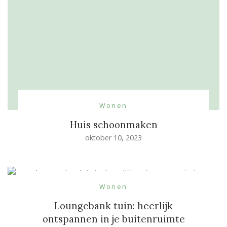
Wonen
Huis schoonmaken
oktober 10, 2023
Wonen
Loungebank tuin: heerlijk
ontspannen in je buitenruimte