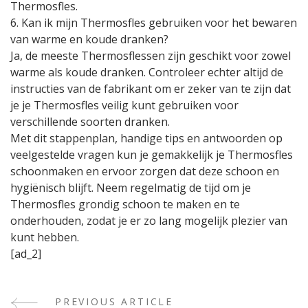
Thermosfles.
6. Kan ik mijn Thermosfles gebruiken voor het bewaren
van warme en koude dranken?
Ja, de meeste Thermosflessen zijn geschikt voor zowel
warme als koude dranken. Controleer echter altijd de
instructies van de fabrikant om er zeker van te zijn dat
je je Thermosfles veilig kunt gebruiken voor
verschillende soorten dranken.
Met dit stappenplan, handige tips en antwoorden op
veelgestelde vragen kun je gemakkelijk je Thermosfles
schoonmaken en ervoor zorgen dat deze schoon en
hygiënisch blijft. Neem regelmatig de tijd om je
Thermosfles grondig schoon te maken en te
onderhouden, zodat je er zo lang mogelijk plezier van
kunt hebben.
[ad_2]
PREVIOUS ARTICLE