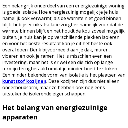
Een belangrijk onderdeel van een energiezuinige woning
is goede isolatie. Hoe energiezuinig mogelijk je je huis
namelijk ook verwarmt, als de warmte niet goed binnen
blijft heb je er niks. Isolatie zorgt er namelijk voor dat de
warmte binnen blijft en het houdt de kou zoveel mogelijk
buiten. Je huis kan je op verschillende plekken isoleren
en voor het beste resultaat kan je dit het beste ook
overal doen. Denk bijvoorbeeld aan je dak, muren,
vloeren en ook je ramen. Het is misschien even een
investering, maar het is er wel een die zich op lange
termijn terugbetaald omdat je minder hoeft te stoken.
Een minder bekende vorm van isolatie is het plaatsen van
kunststof kozijnen
. Deze kozijnen zijn dus niet alleen
onderhoudsarm, maar ze hebben ook nog eens
uitstekende isolerende eigenschappen.
Het belang van energiezuinige
apparaten