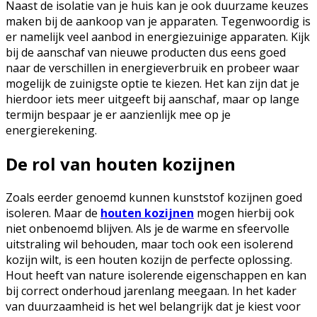
Naast de isolatie van je huis kan je ook duurzame keuzes
maken bij de aankoop van je apparaten. Tegenwoordig is
er namelijk veel aanbod in energiezuinige apparaten. Kijk
bij de aanschaf van nieuwe producten dus eens goed
naar de verschillen in energieverbruik en probeer waar
mogelijk de zuinigste optie te kiezen. Het kan zijn dat je
hierdoor iets meer uitgeeft bij aanschaf, maar op lange
termijn bespaar je er aanzienlijk mee op je
energierekening.
De rol van houten kozijnen
Zoals eerder genoemd kunnen kunststof kozijnen goed
isoleren. Maar de
houten kozijnen
mogen hierbij ook
niet onbenoemd blijven. Als je de warme en sfeervolle
uitstraling wil behouden, maar toch ook een isolerend
kozijn wilt, is een houten kozijn de perfecte oplossing.
Hout heeft van nature isolerende eigenschappen en kan
bij correct onderhoud jarenlang meegaan. In het kader
van duurzaamheid is het wel belangrijk dat je kiest voor