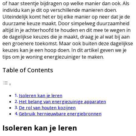
of haar steentje bijdragen op welke manier dan ook. Als
individu kan je dit op verschillende manieren doen.
Uiteindelijk komt het er bij elke manier op neer dat je de
duurzame keuze maakt. Door simpelweg duurzaamheid
altijd in je achterhoofd te houden en dit mee te wegen in
de dagelijkse keuzes die je maakt, draag je al wat bij aan
een groenere toekomst. Maar ook buiten deze dagelijkse
keuzes kan je een hoop doen. In dit artikel geven we je
tips om je woning energiezuiniger te maken.
Table of Contents
Isoleren kan je leren
Het belang van energiezuinige apparaten
De rol van houten kozijnen
Gebruik hernieuwbare energiebronnen
Isoleren kan je leren