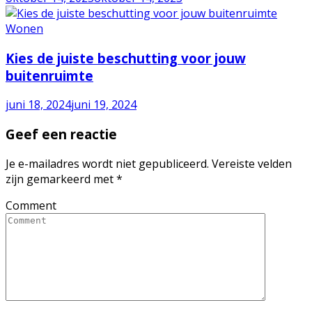
Wonen
Kies de juiste beschutting voor jouw
buitenruimte
juni 18, 2024
juni 19, 2024
Geef een reactie
Je e-mailadres wordt niet gepubliceerd.
Vereiste velden
zijn gemarkeerd met
*
Comment