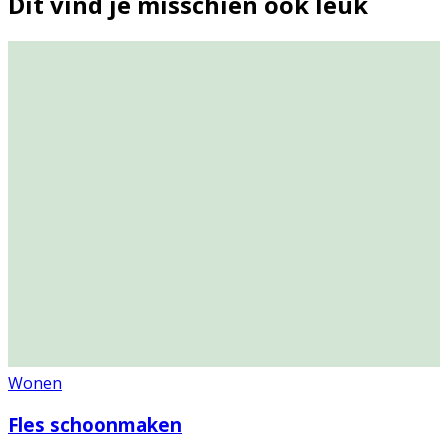
Dit vind je misschien ook leuk
Wonen
Fles schoonmaken