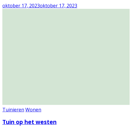
oktober 17, 2023
oktober 17, 2023
Tuinieren
Wonen
Tuin op het westen