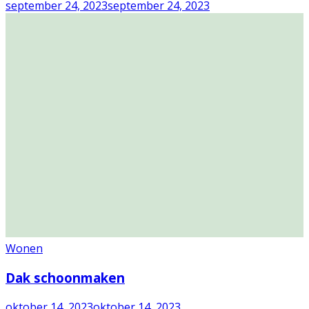
september 24, 2023
september 24, 2023
Wonen
Dak schoonmaken
oktober 14, 2023
oktober 14, 2023