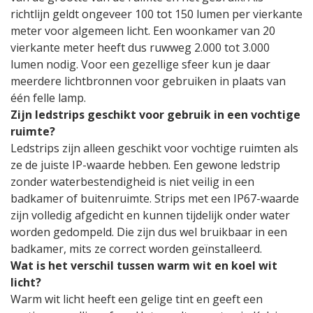
richtlijn geldt ongeveer 100 tot 150 lumen per vierkante
meter voor algemeen licht. Een woonkamer van 20
vierkante meter heeft dus ruwweg 2.000 tot 3.000
lumen nodig. Voor een gezellige sfeer kun je daar
meerdere lichtbronnen voor gebruiken in plaats van
één felle lamp.
Zijn ledstrips geschikt voor gebruik in een vochtige
ruimte?
Ledstrips zijn alleen geschikt voor vochtige ruimten als
ze de juiste IP-waarde hebben. Een gewone ledstrip
zonder waterbestendigheid is niet veilig in een
badkamer of buitenruimte. Strips met een IP67-waarde
zijn volledig afgedicht en kunnen tijdelijk onder water
worden gedompeld. Die zijn dus wel bruikbaar in een
badkamer, mits ze correct worden geïnstalleerd.
Wat is het verschil tussen warm wit en koel wit
licht?
Warm wit licht heeft een gelige tint en geeft een