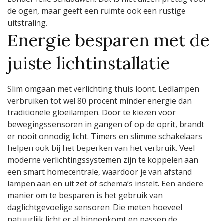
de ogen, maar geeft een ruimte ook een rustige
uitstraling.
Energie besparen met de
juiste lichtinstallatie
Slim omgaan met verlichting thuis loont. Ledlampen
verbruiken tot wel 80 procent minder energie dan
traditionele gloeilampen. Door te kiezen voor
bewegingssensoren in gangen of op de oprit, brandt
er nooit onnodig licht. Timers en slimme schakelaars
helpen ook bij het beperken van het verbruik. Veel
moderne verlichtingssystemen zijn te koppelen aan
een smart homecentrale, waardoor je van afstand
lampen aan en uit zet of schema’s instelt. Een andere
manier om te besparen is het gebruik van
daglichtgevoelige sensoren. Die meten hoeveel
natuurlijk licht er al binnenkomt en passen de