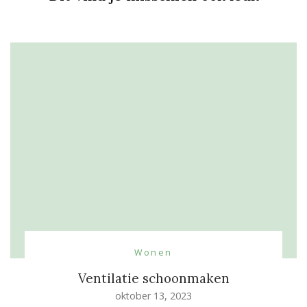
Wonen
Ventilatie schoonmaken
oktober 13, 2023