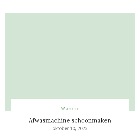
Wonen
Afwasmachine schoonmaken
oktober 10, 2023