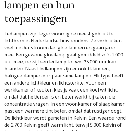
lampen en hun
toepassingen
Ledlampen zijn tegenwoordig de meest gebruikte
lichtbron in Nederlandse huishoudens. Ze verbruiken
veel minder stroom dan gloeilampen en gaan jaren
mee. Een gewone gloeilamp gaat gemiddeld zo’n 1.000
uur mee, terwijl een ledlamp tot wel 25.000 uur kan
branden. Naast ledlampen zijn er ook tl-lampen,
halogeenlampen en spaarzame lampen. Elk type heeft
een andere lichtkleur en lichtsterkte. Voor een
werkkamer of keuken kies je vaak een koel wit licht,
omdat dat helderder is en beter werkt bij taken die
concentratie vragen. In een woonkamer of slaapkamer
past een warmere tint beter, omdat dat rustiger oogt.
De lichtkleur wordt gemeten in Kelvin. Een waarde rond
de 2.700 Kelvin geeft warm licht, terwijl 5.000 Kelvin of