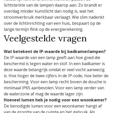
lichtsterkte van de lampen daarop aan. Zo brandt er
overdag minder kunstlicht dan nodig is, wat het
stroomverbruik merkbaar verlaagt. Wie slim nadenkt
over de lichtinrichting van een huis, bespaart op de
lange termijn flink op de energierekening.
Veelgestelde vragen
Wat betekent de IP-waarde bij badkamerlampen?
De IP-waarde van een lamp geeft aan hoe goed die
beschermd is tegen water en stof. In een badkamer is
deze waarde belangrijk omdat er veel vocht aanwezig
is. Hoe hoger de twee cijfers in de IP-code, hoe beter de
bescherming. Voor een lamp recht boven de douche is
minimaal IP65 aanbevolen. Voor een lamp verder van
de waterzone af mag de waarde lager zijn.
Hoeveel lumen heb je nodig voor een woonkamer?
De benodigde lumen voor een woonkamer hangt af
van de grootte van de ruimte en het gebruik. Als