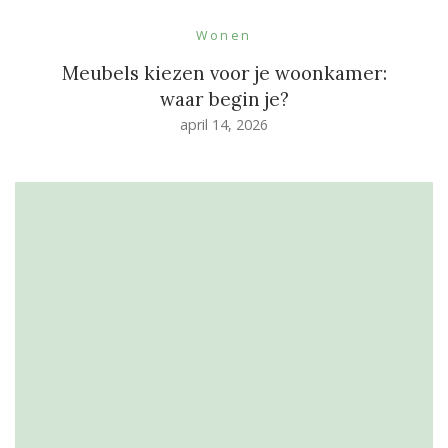
Wonen
Meubels kiezen voor je woonkamer:
waar begin je?
april 14, 2026