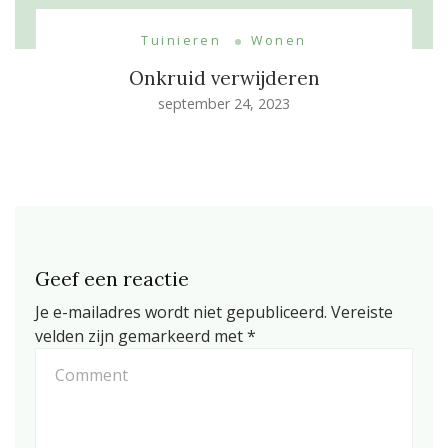
Tuinieren
Wonen
Onkruid verwijderen
september 24, 2023
Geef een reactie
Je e-mailadres wordt niet gepubliceerd.
Vereiste
velden zijn gemarkeerd met
*