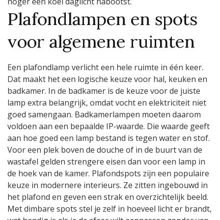
hoger een koel daglicht nabootst.
Plafondlampen en spots
voor algemene ruimten
Een plafondlamp verlicht een hele ruimte in één keer.
Dat maakt het een logische keuze voor hal, keuken en
badkamer. In de badkamer is de keuze voor de juiste
lamp extra belangrijk, omdat vocht en elektriciteit niet
goed samengaan. Badkamerlampen moeten daarom
voldoen aan een bepaalde IP-waarde. Die waarde geeft
aan hoe goed een lamp bestand is tegen water en stof.
Voor een plek boven de douche of in de buurt van de
wastafel gelden strengere eisen dan voor een lamp in
de hoek van de kamer. Plafondspots zijn een populaire
keuze in modernere interieurs. Ze zitten ingebouwd in
het plafond en geven een strak en overzichtelijk beeld.
Met dimbare spots stel je zelf in hoeveel licht er brandt,