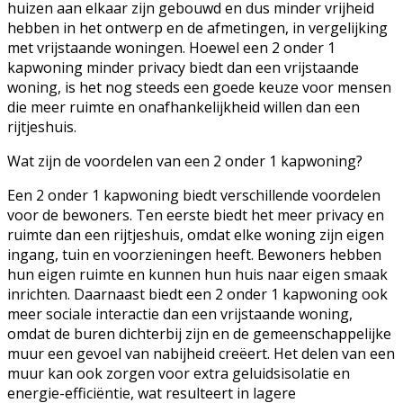
huizen aan elkaar zijn gebouwd en dus minder vrijheid
hebben in het ontwerp en de afmetingen, in vergelijking
met vrijstaande woningen. Hoewel een 2 onder 1
kapwoning minder privacy biedt dan een vrijstaande
woning, is het nog steeds een goede keuze voor mensen
die meer ruimte en onafhankelijkheid willen dan een
rijtjeshuis.
Wat zijn de voordelen van een 2 onder 1 kapwoning?
Een 2 onder 1 kapwoning biedt verschillende voordelen
voor de bewoners. Ten eerste biedt het meer privacy en
ruimte dan een rijtjeshuis, omdat elke woning zijn eigen
ingang, tuin en voorzieningen heeft. Bewoners hebben
hun eigen ruimte en kunnen hun huis naar eigen smaak
inrichten. Daarnaast biedt een 2 onder 1 kapwoning ook
meer sociale interactie dan een vrijstaande woning,
omdat de buren dichterbij zijn en de gemeenschappelijke
muur een gevoel van nabijheid creëert. Het delen van een
muur kan ook zorgen voor extra geluidsisolatie en
energie-efficiëntie, wat resulteert in lagere