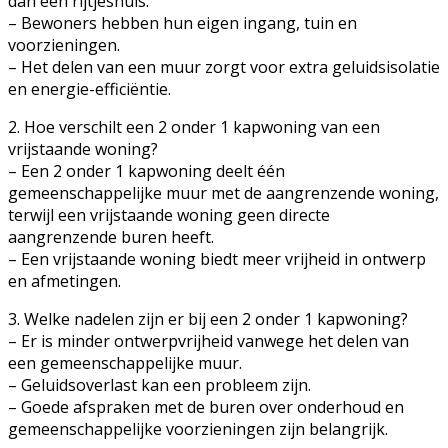
dan een rijtjeshuis.
– Bewoners hebben hun eigen ingang, tuin en
voorzieningen.
– Het delen van een muur zorgt voor extra geluidsisolatie
en energie-efficiëntie.
2. Hoe verschilt een 2 onder 1 kapwoning van een
vrijstaande woning?
– Een 2 onder 1 kapwoning deelt één
gemeenschappelijke muur met de aangrenzende woning,
terwijl een vrijstaande woning geen directe
aangrenzende buren heeft.
– Een vrijstaande woning biedt meer vrijheid in ontwerp
en afmetingen.
3. Welke nadelen zijn er bij een 2 onder 1 kapwoning?
– Er is minder ontwerpvrijheid vanwege het delen van
een gemeenschappelijke muur.
– Geluidsoverlast kan een probleem zijn.
– Goede afspraken met de buren over onderhoud en
gemeenschappelijke voorzieningen zijn belangrijk.