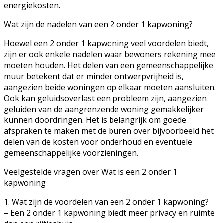
energiekosten.
Wat zijn de nadelen van een 2 onder 1 kapwoning?
Hoewel een 2 onder 1 kapwoning veel voordelen biedt,
zijn er ook enkele nadelen waar bewoners rekening mee
moeten houden. Het delen van een gemeenschappelijke
muur betekent dat er minder ontwerpvrijheid is,
aangezien beide woningen op elkaar moeten aansluiten.
Ook kan geluidsoverlast een probleem zijn, aangezien
geluiden van de aangrenzende woning gemakkelijker
kunnen doordringen. Het is belangrijk om goede
afspraken te maken met de buren over bijvoorbeeld het
delen van de kosten voor onderhoud en eventuele
gemeenschappelijke voorzieningen.
Veelgestelde vragen over Wat is een 2 onder 1
kapwoning
1. Wat zijn de voordelen van een 2 onder 1 kapwoning?
– Een 2 onder 1 kapwoning biedt meer privacy en ruimte