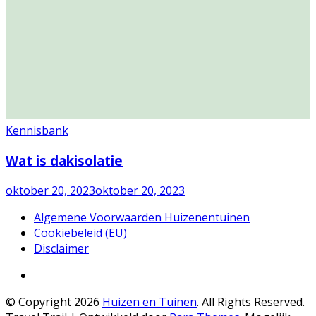
Kennisbank
Wat is dakisolatie
oktober 20, 2023
oktober 20, 2023
Algemene Voorwaarden Huizenentuinen
Cookiebeleid (EU)
Disclaimer
© Copyright 2026
Huizen en Tuinen
. All Rights Reserved.