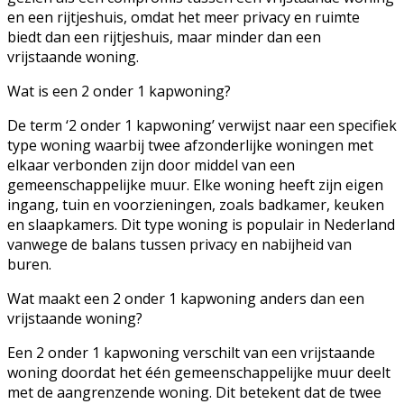
en een rijtjeshuis, omdat het meer privacy en ruimte
biedt dan een rijtjeshuis, maar minder dan een
vrijstaande woning.
Wat is een 2 onder 1 kapwoning?
De term ‘2 onder 1 kapwoning’ verwijst naar een specifiek
type woning waarbij twee afzonderlijke woningen met
elkaar verbonden zijn door middel van een
gemeenschappelijke muur. Elke woning heeft zijn eigen
ingang, tuin en voorzieningen, zoals badkamer, keuken
en slaapkamers. Dit type woning is populair in Nederland
vanwege de balans tussen privacy en nabijheid van
buren.
Wat maakt een 2 onder 1 kapwoning anders dan een
vrijstaande woning?
Een 2 onder 1 kapwoning verschilt van een vrijstaande
woning doordat het één gemeenschappelijke muur deelt
met de aangrenzende woning. Dit betekent dat de twee