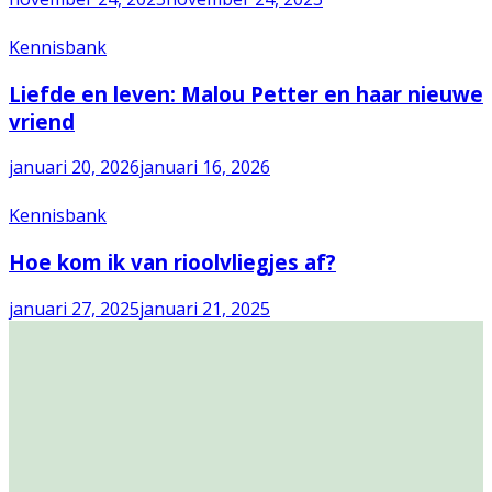
Kennisbank
Liefde en leven: Malou Petter en haar nieuwe
vriend
januari 20, 2026
januari 16, 2026
Kennisbank
Hoe kom ik van rioolvliegjes af?
januari 27, 2025
januari 21, 2025