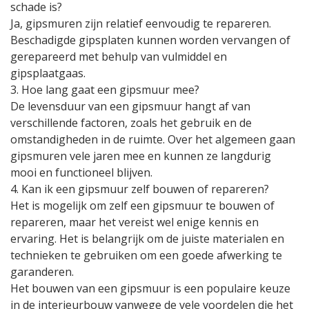
schade is?
Ja, gipsmuren zijn relatief eenvoudig te repareren.
Beschadigde gipsplaten kunnen worden vervangen of
gerepareerd met behulp van vulmiddel en
gipsplaatgaas.
3. Hoe lang gaat een gipsmuur mee?
De levensduur van een gipsmuur hangt af van
verschillende factoren, zoals het gebruik en de
omstandigheden in de ruimte. Over het algemeen gaan
gipsmuren vele jaren mee en kunnen ze langdurig
mooi en functioneel blijven.
4. Kan ik een gipsmuur zelf bouwen of repareren?
Het is mogelijk om zelf een gipsmuur te bouwen of
repareren, maar het vereist wel enige kennis en
ervaring. Het is belangrijk om de juiste materialen en
technieken te gebruiken om een goede afwerking te
garanderen.
Het bouwen van een gipsmuur is een populaire keuze
in de interieurbouw vanwege de vele voordelen die het