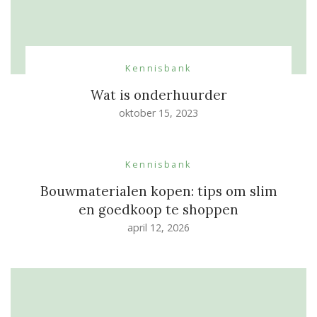
Kennisbank
Wat is onderhuurder
oktober 15, 2023
Kennisbank
Bouwmaterialen kopen: tips om slim
en goedkoop te shoppen
april 12, 2026