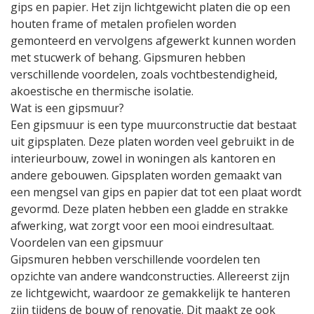
gips en papier. Het zijn lichtgewicht platen die op een
houten frame of metalen profielen worden
gemonteerd en vervolgens afgewerkt kunnen worden
met stucwerk of behang. Gipsmuren hebben
verschillende voordelen, zoals vochtbestendigheid,
akoestische en thermische isolatie.
Wat is een gipsmuur?
Een gipsmuur is een type muurconstructie dat bestaat
uit gipsplaten. Deze platen worden veel gebruikt in de
interieurbouw, zowel in woningen als kantoren en
andere gebouwen. Gipsplaten worden gemaakt van
een mengsel van gips en papier dat tot een plaat wordt
gevormd. Deze platen hebben een gladde en strakke
afwerking, wat zorgt voor een mooi eindresultaat.
Voordelen van een gipsmuur
Gipsmuren hebben verschillende voordelen ten
opzichte van andere wandconstructies. Allereerst zijn
ze lichtgewicht, waardoor ze gemakkelijk te hanteren
zijn tijdens de bouw of renovatie. Dit maakt ze ook