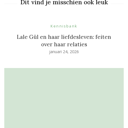
Dit vind je misschien ook leuk
Kennisbank
Lale Gül en haar liefdesleven: feiten
over haar relaties
januari 24, 2026