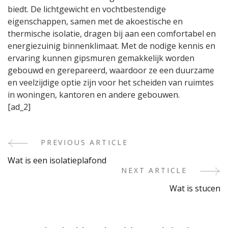
biedt. De lichtgewicht en vochtbestendige
eigenschappen, samen met de akoestische en
thermische isolatie, dragen bij aan een comfortabel en
energiezuinig binnenklimaat. Met de nodige kennis en
ervaring kunnen gipsmuren gemakkelijk worden
gebouwd en gerepareerd, waardoor ze een duurzame
en veelzijdige optie zijn voor het scheiden van ruimtes
in woningen, kantoren en andere gebouwen.
[ad_2]
PREVIOUS ARTICLE
Post
Wat is een isolatieplafond
Navigation
NEXT ARTICLE
Wat is stucen