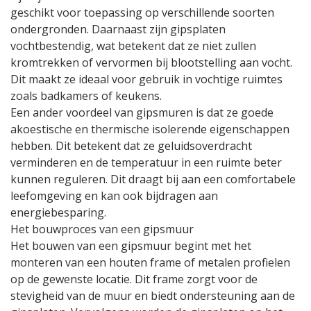
geschikt voor toepassing op verschillende soorten
ondergronden. Daarnaast zijn gipsplaten
vochtbestendig, wat betekent dat ze niet zullen
kromtrekken of vervormen bij blootstelling aan vocht.
Dit maakt ze ideaal voor gebruik in vochtige ruimtes
zoals badkamers of keukens.
Een ander voordeel van gipsmuren is dat ze goede
akoestische en thermische isolerende eigenschappen
hebben. Dit betekent dat ze geluidsoverdracht
verminderen en de temperatuur in een ruimte beter
kunnen reguleren. Dit draagt bij aan een comfortabele
leefomgeving en kan ook bijdragen aan
energiebesparing.
Het bouwproces van een gipsmuur
Het bouwen van een gipsmuur begint met het
monteren van een houten frame of metalen profielen
op de gewenste locatie. Dit frame zorgt voor de
stevigheid van de muur en biedt ondersteuning aan de