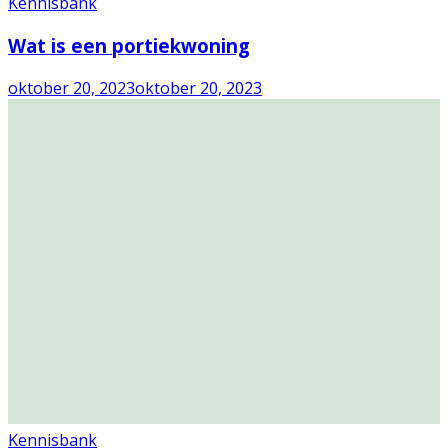
Kennisbank
Wat is een portiekwoning
oktober 20, 2023
oktober 20, 2023
Kennisbank