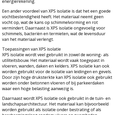
energierekening.
Een ander voordeel van XPS isolatie is dat het een goede
vochtbestendigheid heeft. Het materiaal neemt geen
vocht op, wat de kans op schimmelvorming en rot
vermindert. Daarnaast is XPS isolatie ongevoelig voor
schimmels, bacteriën en termieten, wat de levensduur
van het materiaal verlengt.
Toepassingen van XPS isolatie
XPS isolatie wordt veel gebruikt in zowel de woning- als
utiliteitsbouw. Het materiaal wordt vaak toegepast in
vloeren, wanden, daken en kelders. XPS isolatie kan ook
worden gebruikt voor de isolatie van leidingen en gevels.
Door zijn hoge druksterkte kan XPS isolatie ook gebruikt
worden onder betonnen vloeren of bij parkeerdaken
waar een hoge belasting aanwezig is.
Daarnaast wordt XPS isolatie ook gebruikt in de tuin- en
landschapsarchitectuur. Het materiaal kan bijvoorbeeld
worden gebruikt als isolatie onder bestrating of als