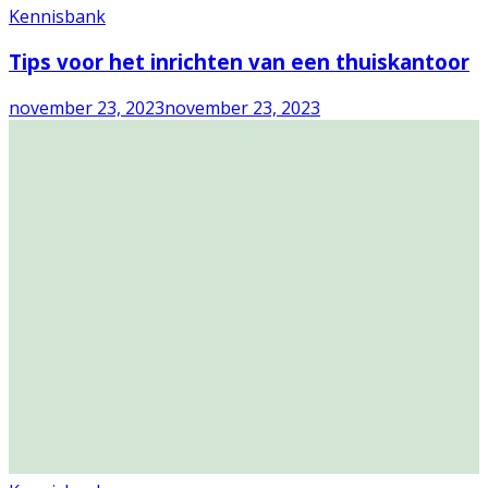
Kennisbank
Tips voor het inrichten van een thuiskantoor
november 23, 2023
november 23, 2023