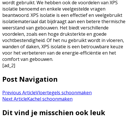
wordt gebruikt. We hebben ook de voordelen van XPS
isolatie benoemd en enkele veelgestelde vragen
beantwoord. XPS isolatie is een effectief en veelgebruikt
isolatiemateriaal dat bijdraagt aan een betere thermische
weerstand van gebouwen. Het biedt verschillende
voordelen, zoals een hoge druksterkte en goede
vochtbestendigheid. Of het nu gebruikt wordt in vloeren,
wanden of daken, XPS isolatie is een betrouwbare keuze
voor het verbeteren van de energie-efficiëntie en het
comfort van gebouwen.
[ad_2]
Post Navigation
Previous Article
Vloertegels schoonmaken
Next Article
Kachel schoonmaken
Dit vind je misschien ook leuk