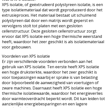
XPS isolatie, of geëxtrudeerd polystyreen isolatie, is een
type isolatiemateriaal dat wordt geproduceerd door het
extrusieproces. Het materiaal bestaat uit schuimend
polystyreen dat door een matrijs wordt geperst en
vervolgens stolt tot platen met een gesloten
cellenstructuur. Deze gesloten cellenstructuur zorgt
ervoor dat XPS isolatie een hoge thermische weerstand
heeft, waardoor het zeer geschikt is als isolatiemateriaal
voor gebouwen.
Voordelen van XPS isolatie
Er zijn verschillende voordelen verbonden aan het
gebruik van XPS isolatie. Ten eerste heeft XPS isolatie
een hoge druksterkte, waardoor het zeer geschikt is
voor toepassingen waarbij er sprake is van belasting
door bijvoorbeeld de aanwezigheid van voertuigen of
zware machines. Daarnaast heeft XPS isolatie een hoge
thermische isolatiewaarde, waardoor het energieverlies
door warmteoverdracht beperkt wordt. Dit kan leiden tot
aanzienlijke energiebesparingen en een lagere