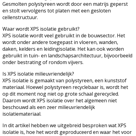
Gesmolten polystyreen wordt door een matrijs geperst
en stolt vervolgens tot platen met een gesloten
cellenstructuur.
Waar wordt XPS isolatie gebruikt?
XPS isolatie wordt veel gebruikt in de bouwsector. Het
wordt onder andere toegepast in vloeren, wanden,
daken, kelders en leidingisolatie. Het kan ook worden
gebruikt in tuin- en landschapsarchitectuur, bijvoorbeeld
onder bestrating of rondom vijvers.
Is XPS isolatie milieuvriendelijk?
XPS isolatie is gemaakt van polystyreen, een kunststof
materiaal. Hoewel polystyreen recyclebaar is, wordt het
op dit moment nog niet op grote schaal gerecycled.
Daarom wordt XPS isolatie over het algemeen niet
beschouwd als een zeer milieuvriendelijk
isolatiemateriaal.
In dit artikel hebben we uitgebreid besproken wat XPS
isolatie is, hoe het wordt geproduceerd en waar het voor