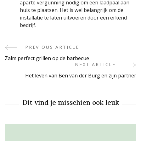
aparte vergunning nodig om een laadpaal aan
huis te plaatsen. Het is wel belangrijk om de
installatie te laten uitvoeren door een erkend
bedrijf.
PREVIOUS ARTICLE
Post
Zalm perfect grillen op de barbecue
Navigation
NEXT ARTICLE
Het leven van Ben van der Burg en zijn partner
Dit vind je misschien ook leuk