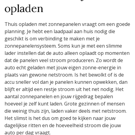
opladen
Thuis opladen met zonnepanelen vraagt om een goede
planning. Je hebt een laadpaal aan huis nodig die
geschikt is om verbinding te maken met je
zonnepanelensysteem. Soms kun je met een slimme
lader instellen dat de auto alleen oplaadt op momenten
dat de panelen veel stroom produceren. Zo wordt de
auto echt geladen met jouw eigen zonne-energie in
plaats van gewone netstroom. Is het bewolkt of is de
accu sneller vol dan je panelen kunnen opwekken, dan
blijft er altijd een restje stroom uit het net nodig. Het
aantal zonnepanelen en jouw rijgedrag bepalen
hoeveel je zelf kunt laden. Grote gezinnen of mensen
die weinig thuis zijn, laden vaker deels met netstroom.
Het slimst is het dus om goed te kijken naar jouw
dagelijkse ritten en de hoeveelheid stroom die jouw
auto per dag vraagt.