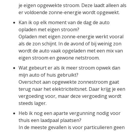
je eigen opgewekte stroom. Deze laadt alleen als
er voldoende zonne-energie wordt opgewekt.
Kan ik op elk moment van de dag de auto
opladen met eigen stroom?
Opladen met eigen zonne-energie werkt vooral
als de zon schijnt. In de avond of bij weinig zon
wordt de auto vaak opgeladen met een mix van
eigen stroom en gewone netstroom.
Wat gebeurt er als ik meer stroom opwek dan
mijn auto of huis gebruikt?
Overschot aan opgewekte zonnestroom gaat
terug naar het elektriciteitsnet. Daar krijg je een
vergoeding voor, maar deze vergoeding wordt
steeds lager.
Heb ik nog een aparte vergunning nodig voor
thuis een laadpaal plaatsen?
In de meeste gevallen is voor particulieren geen