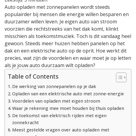
opladen
Auto opladen met zonnepanelen wordt steeds
met
populairder bij mensen die energie willen besparen en
zonnepanelen
duurzamer willen leven. Je eigen auto van stroom
voorzien die rechtstreeks van het dak komt, klinkt
misschien als toekomstmuziek. Toch is dit vandaag heel
gewoon. Steeds meer huizen hebben panelen op het
dak en een elektrische auto op de oprit. Hoe werkt dit
precies, wat zijn de voordelen en waar moet je op letten
als je jouw auto duurzaam wilt opladen?
Table of Contents
De werking van zonnepanelen op je dak
Opladen van een elektrische auto met zonne-energie
Voordelen van opladen met eigen stroom
Waar je rekening mee moet houden bij thuis opladen
De toekomst van elektrisch rijden met eigen
zonnekracht
Meest gestelde vragen over auto opladen met