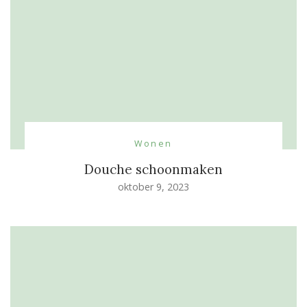
Wonen
Douche schoonmaken
oktober 9, 2023