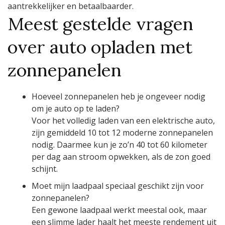
aantrekkelijker en betaalbaarder.
Meest gestelde vragen
over auto opladen met
zonnepanelen
Hoeveel zonnepanelen heb je ongeveer nodig
om je auto op te laden?
Voor het volledig laden van een elektrische auto,
zijn gemiddeld 10 tot 12 moderne zonnepanelen
nodig. Daarmee kun je zo’n 40 tot 60 kilometer
per dag aan stroom opwekken, als de zon goed
schijnt.
Moet mijn laadpaal speciaal geschikt zijn voor
zonnepanelen?
Een gewone laadpaal werkt meestal ook, maar
een slimme lader haalt het meeste rendement uit