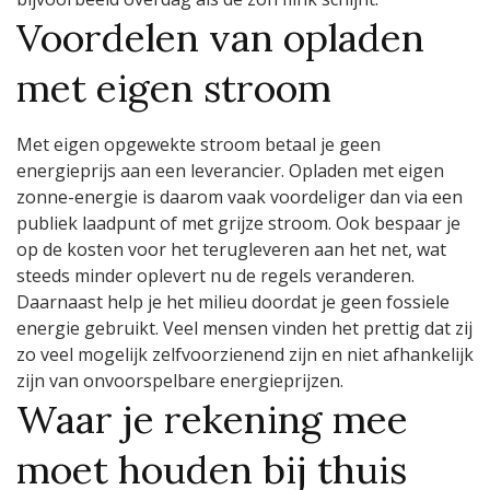
Voordelen van opladen
met eigen stroom
Met eigen opgewekte stroom betaal je geen
energieprijs aan een leverancier. Opladen met eigen
zonne-energie is daarom vaak voordeliger dan via een
publiek laadpunt of met grijze stroom. Ook bespaar je
op de kosten voor het terugleveren aan het net, wat
steeds minder oplevert nu de regels veranderen.
Daarnaast help je het milieu doordat je geen fossiele
energie gebruikt. Veel mensen vinden het prettig dat zij
zo veel mogelijk zelfvoorzienend zijn en niet afhankelijk
zijn van onvoorspelbare energieprijzen.
Waar je rekening mee
moet houden bij thuis