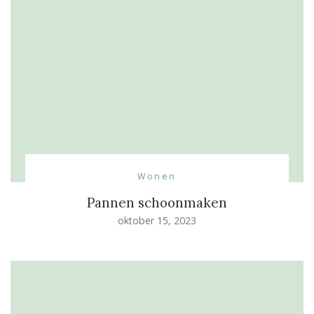
Wonen
Pannen schoonmaken
oktober 15, 2023