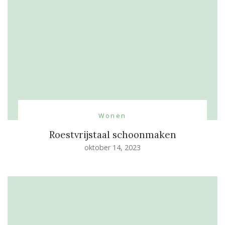
Wonen
Roestvrijstaal schoonmaken
oktober 14, 2023