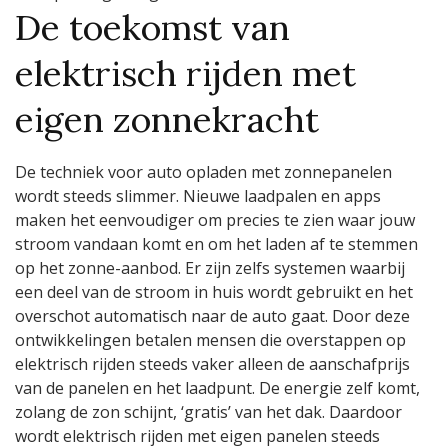
De toekomst van
elektrisch rijden met
eigen zonnekracht
De techniek voor auto opladen met zonnepanelen
wordt steeds slimmer. Nieuwe laadpalen en apps
maken het eenvoudiger om precies te zien waar jouw
stroom vandaan komt en om het laden af te stemmen
op het zonne-aanbod. Er zijn zelfs systemen waarbij
een deel van de stroom in huis wordt gebruikt en het
overschot automatisch naar de auto gaat. Door deze
ontwikkelingen betalen mensen die overstappen op
elektrisch rijden steeds vaker alleen de aanschafprijs
van de panelen en het laadpunt. De energie zelf komt,
zolang de zon schijnt, ‘gratis’ van het dak. Daardoor
wordt elektrisch rijden met eigen panelen steeds