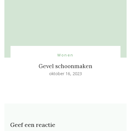
Wonen
Gevel schoonmaken
oktober 16, 2023
Geef een reactie