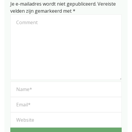
Je e-mailadres wordt niet gepubliceerd.
Vereiste
velden zijn gemarkeerd met
*