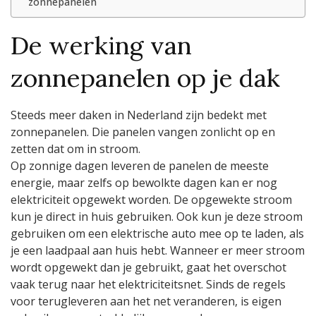
zonnepanelen
De werking van
zonnepanelen op je dak
Steeds meer daken in Nederland zijn bedekt met
zonnepanelen. Die panelen vangen zonlicht op en
zetten dat om in stroom.
Op zonnige dagen leveren de panelen de meeste
energie, maar zelfs op bewolkte dagen kan er nog
elektriciteit opgewekt worden. De opgewekte stroom
kun je direct in huis gebruiken. Ook kun je deze stroom
gebruiken om een elektrische auto mee op te laden, als
je een laadpaal aan huis hebt. Wanneer er meer stroom
wordt opgewekt dan je gebruikt, gaat het overschot
vaak terug naar het elektriciteitsnet. Sinds de regels
voor terugleveren aan het net veranderen, is eigen