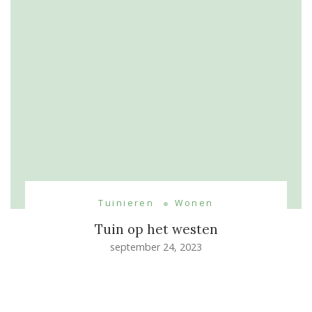
Tuinieren
Wonen
Tuin op het westen
september 24, 2023