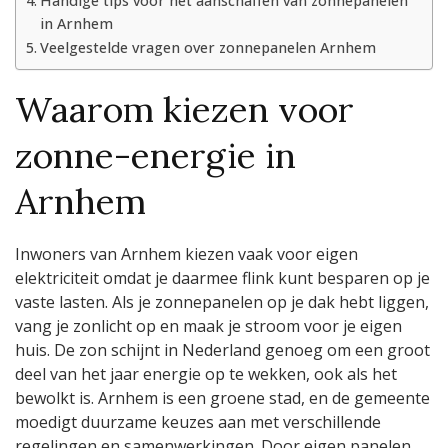
Handige tips voor het aanschaffen van zonnepanelen
in Arnhem
Veelgestelde vragen over zonnepanelen Arnhem
Waarom kiezen voor
zonne-energie in
Arnhem
Inwoners van Arnhem kiezen vaak voor eigen
elektriciteit omdat je daarmee flink kunt besparen op je
vaste lasten. Als je zonnepanelen op je dak hebt liggen,
vang je zonlicht op en maak je stroom voor je eigen
huis. De zon schijnt in Nederland genoeg om een groot
deel van het jaar energie op te wekken, ook als het
bewolkt is. Arnhem is een groene stad, en de gemeente
moedigt duurzame keuzes aan met verschillende
regelingen en samenwerkingen. Door eigen panelen