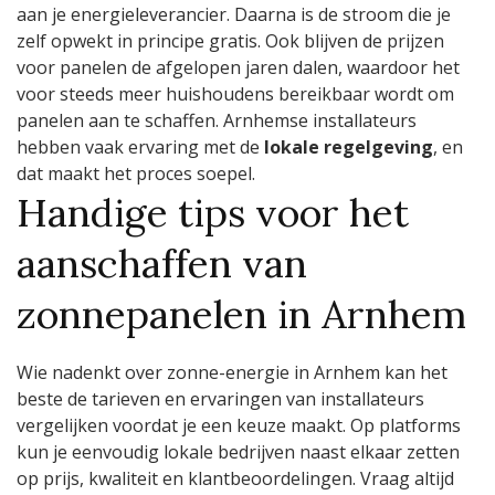
aan je energieleverancier. Daarna is de stroom die je
zelf opwekt in principe gratis. Ook blijven de prijzen
voor panelen de afgelopen jaren dalen, waardoor het
voor steeds meer huishoudens bereikbaar wordt om
panelen aan te schaffen. Arnhemse installateurs
hebben vaak ervaring met de
lokale regelgeving
, en
dat maakt het proces soepel.
Handige tips voor het
aanschaffen van
zonnepanelen in Arnhem
Wie nadenkt over zonne-energie in Arnhem kan het
beste de tarieven en ervaringen van installateurs
vergelijken voordat je een keuze maakt. Op platforms
kun je eenvoudig lokale bedrijven naast elkaar zetten
op prijs, kwaliteit en klantbeoordelingen. Vraag altijd