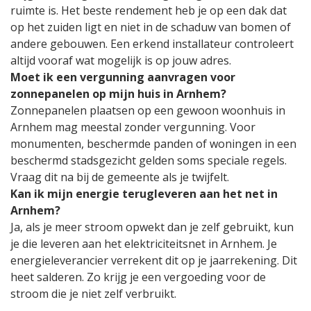
ruimte is. Het beste rendement heb je op een dak dat
op het zuiden ligt en niet in de schaduw van bomen of
andere gebouwen. Een erkend installateur controleert
altijd vooraf wat mogelijk is op jouw adres.
Moet ik een vergunning aanvragen voor
zonnepanelen op mijn huis in Arnhem?
Zonnepanelen plaatsen op een gewoon woonhuis in
Arnhem mag meestal zonder vergunning. Voor
monumenten, beschermde panden of woningen in een
beschermd stadsgezicht gelden soms speciale regels.
Vraag dit na bij de gemeente als je twijfelt.
Kan ik mijn energie terugleveren aan het net in
Arnhem?
Ja, als je meer stroom opwekt dan je zelf gebruikt, kun
je die leveren aan het elektriciteitsnet in Arnhem. Je
energieleverancier verrekent dit op je jaarrekening. Dit
heet salderen. Zo krijg je een vergoeding voor de
stroom die je niet zelf verbruikt.