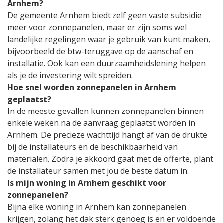
Arnhem?
De gemeente Arnhem biedt zelf geen vaste subsidie
meer voor zonnepanelen, maar er zijn soms wel
landelijke regelingen waar je gebruik van kunt maken,
bijvoorbeeld de btw-teruggave op de aanschaf en
installatie. Ook kan een duurzaamheidslening helpen
als je de investering wilt spreiden.
Hoe snel worden zonnepanelen in Arnhem
geplaatst?
In de meeste gevallen kunnen zonnepanelen binnen
enkele weken na de aanvraag geplaatst worden in
Arnhem. De precieze wachttijd hangt af van de drukte
bij de installateurs en de beschikbaarheid van
materialen. Zodra je akkoord gaat met de offerte, plant
de installateur samen met jou de beste datum in.
Is mijn woning in Arnhem geschikt voor
zonnepanelen?
Bijna elke woning in Arnhem kan zonnepanelen
krijgen, zolang het dak sterk genoeg is en er voldoende