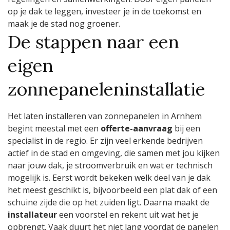
op je dak te leggen, investeer je in de toekomst en
maak je de stad nog groener.
De stappen naar een
eigen
zonnepaneleninstallatie
Het laten installeren van zonnepanelen in Arnhem
begint meestal met een
offerte-aanvraag
bij een
specialist in de regio. Er zijn veel erkende bedrijven
actief in de stad en omgeving, die samen met jou kijken
naar jouw dak, je stroomverbruik en wat er technisch
mogelijk is. Eerst wordt bekeken welk deel van je dak
het meest geschikt is, bijvoorbeeld een plat dak of een
schuine zijde die op het zuiden ligt. Daarna maakt de
installateur
een voorstel en rekent uit wat het je
opbrengt. Vaak duurt het niet lang voordat de panelen