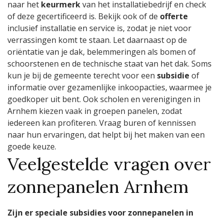
naar het
keurmerk
van het installatiebedrijf en check
of deze gecertificeerd is. Bekijk ook of de
offerte
inclusief installatie en service is, zodat je niet voor
verrassingen komt te staan. Let daarnaast op de
oriëntatie van je dak, belemmeringen als bomen of
schoorstenen en de technische staat van het dak. Soms
kun je bij de gemeente terecht voor een
subsidie
of
informatie over gezamenlijke inkoopacties, waarmee je
goedkoper uit bent. Ook scholen en verenigingen in
Arnhem kiezen vaak in groepen panelen, zodat
iedereen kan profiteren. Vraag buren of kennissen
naar hun ervaringen, dat helpt bij het maken van een
goede keuze.
Veelgestelde vragen over
zonnepanelen Arnhem
Zijn er speciale subsidies voor zonnepanelen in