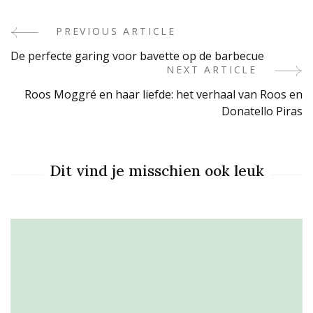
PREVIOUS ARTICLE
Post
De perfecte garing voor bavette op de barbecue
Navigation
NEXT ARTICLE
Roos Moggré en haar liefde: het verhaal van Roos en
Donatello Piras
Dit vind je misschien ook leuk