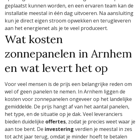
geplaatst kunnen worden, en een ervaren team kan de
installatie meestal in één dag uitvoeren. Na aansluiting
kun je direct eigen stroom opwekken en terugleveren
aan het energienet als je te veel produceert.
Wat kosten
zonnepanelen in Arnhem
en wat levert het op
Voor veel mensen is de prijs een belangrijke reden om
wel of geen panelen te nemen. In Arnhem liggen de
kosten voor zonnepanelen ongeveer op het landelijke
gemiddelde. De prijs hangt af van het aantal panelen,
het type, en de situatie op je dak. Veel leveranciers
bieden duidelijke
offertes
, zodat je precies weet waar je
aan toe bent. De
investering
verdien je meestal in zes
tot acht jaar terug, omdat je minder hoeft te betalen