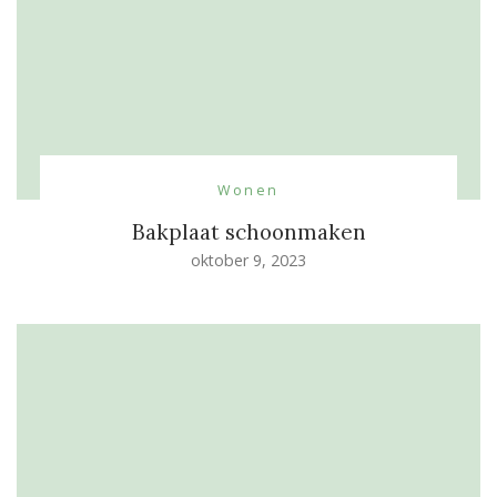
Wonen
Bakplaat schoonmaken
oktober 9, 2023