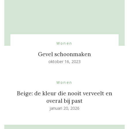
Wonen
Gevel schoonmaken
oktober 16, 2023
Wonen
Beige: de kleur die nooit verveelt en
overal bij past
januari 20, 2026