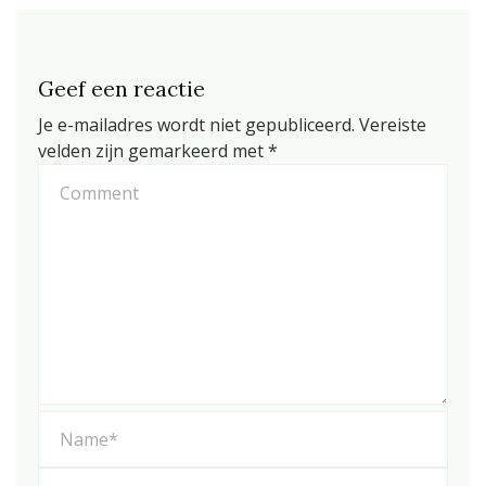
Geef een reactie
Je e-mailadres wordt niet gepubliceerd.
Vereiste
velden zijn gemarkeerd met
*