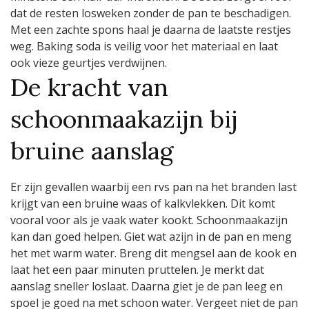
dat de resten losweken zonder de pan te beschadigen.
Met een zachte spons haal je daarna de laatste restjes
weg. Baking soda is veilig voor het materiaal en laat
ook vieze geurtjes verdwijnen.
De kracht van
schoonmaakazijn bij
bruine aanslag
Er zijn gevallen waarbij een rvs pan na het branden last
krijgt van een bruine waas of kalkvlekken. Dit komt
vooral voor als je vaak water kookt. Schoonmaakazijn
kan dan goed helpen. Giet wat azijn in de pan en meng
het met warm water. Breng dit mengsel aan de kook en
laat het een paar minuten pruttelen. Je merkt dat
aanslag sneller loslaat. Daarna giet je de pan leeg en
spoel je goed na met schoon water. Vergeet niet de pan