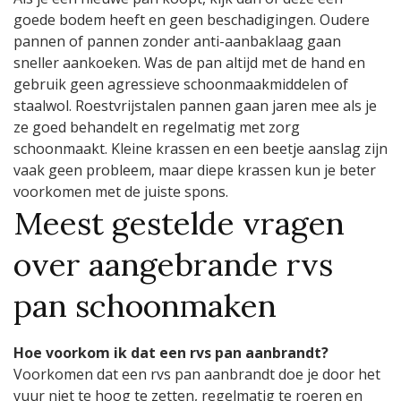
goede bodem heeft en geen beschadigingen. Oudere
pannen of pannen zonder anti-aanbaklaag gaan
sneller aankoeken. Was de pan altijd met de hand en
gebruik geen agressieve schoonmaakmiddelen of
staalwol. Roestvrijstalen pannen gaan jaren mee als je
ze goed behandelt en regelmatig met zorg
schoonmaakt. Kleine krassen en een beetje aanslag zijn
vaak geen probleem, maar diepe krassen kun je beter
voorkomen met de juiste spons.
Meest gestelde vragen
over aangebrande rvs
pan schoonmaken
Hoe voorkom ik dat een rvs pan aanbrandt?
Voorkomen dat een rvs pan aanbrandt doe je door het
vuur niet te hoog te zetten, regelmatig te roeren en