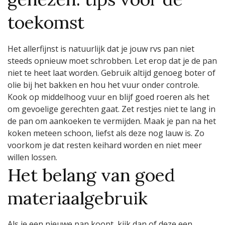
toekomst
Het allerfijnst is natuurlijk dat je jouw rvs pan niet
steeds opnieuw moet schrobben. Let erop dat je de pan
niet te heet laat worden. Gebruik altijd genoeg boter of
olie bij het bakken en hou het vuur onder controle.
Kook op middelhoog vuur en blijf goed roeren als het
om gevoelige gerechten gaat. Zet restjes niet te lang in
de pan om aankoeken te vermijden. Maak je pan na het
koken meteen schoon, liefst als deze nog lauw is. Zo
voorkom je dat resten keihard worden en niet meer
willen lossen.
Het belang van goed
materiaalgebruik
Als je een nieuwe pan koopt, kijk dan of deze een