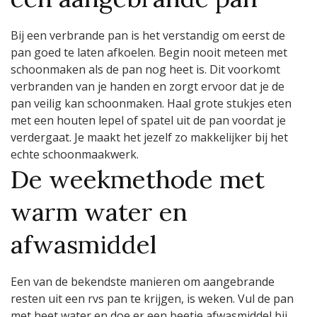
Bij een verbrande pan is het verstandig om eerst de
pan goed te laten afkoelen. Begin nooit meteen met
schoonmaken als de pan nog heet is. Dit voorkomt
verbranden van je handen en zorgt ervoor dat je de
pan veilig kan schoonmaken. Haal grote stukjes eten
met een houten lepel of spatel uit de pan voordat je
verdergaat. Je maakt het jezelf zo makkelijker bij het
echte schoonmaakwerk.
De weekmethode met
warm water en
afwasmiddel
Een van de bekendste manieren om aangebrande
resten uit een rvs pan te krijgen, is weken. Vul de pan
met heet water en doe er een beetje afwasmiddel bij.