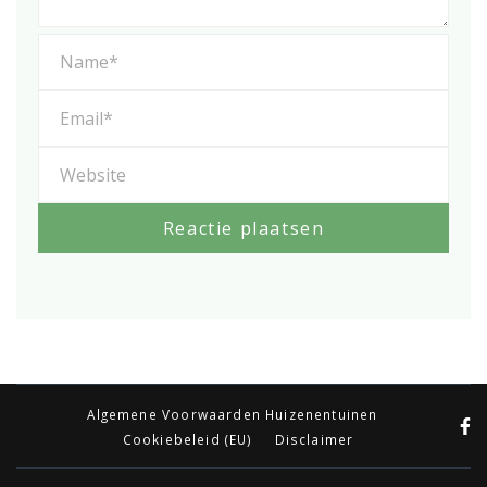
Algemene Voorwaarden Huizenentuinen
Cookiebeleid (EU)
Disclaimer