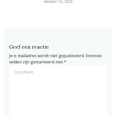
oktober 12, 2023
Geef een reactie
Je e-mailadres wordt niet gepubliceerd.
Vereiste
velden zijn gemarkeerd met
*