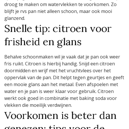
droog te maken om watervlekken te voorkomen. Zo
blijft je rvs pan niet alleen schoon, maar ook mooi
glanzend.
Snelle tip: citroen voor
frisheid en glans
Behalve schoonmaken wil je vaak dat je pan ook weer
fris ruikt. Citroen is hierbij handig. Snijd een citroen
doormidden en wrijf met het vruchtvlees over het
oppervlak van de pan. Dit helpt tegen geurtjes en geeft
een mooie glans aan het metaal. Even afspoelen met
water en je pan is weer klaar voor gebruik. Citroen
werkt ook goed in combinatie met baking soda voor
vlekken die moeilijk verdwijnen.
Voorkomen is beter dan
genezen: tips voor de