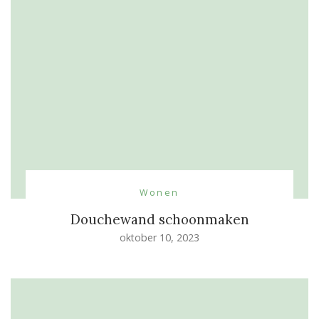
Wonen
Douchewand schoonmaken
oktober 10, 2023