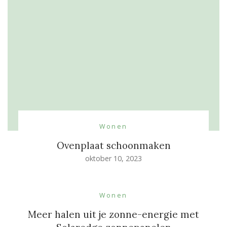
Wonen
Ovenplaat schoonmaken
oktober 10, 2023
Wonen
Meer halen uit je zonne-energie met