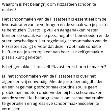
Waarom is het belangrijk om Pizzasteen schoon te
maken?
Het schoonmaken van de Pizzasteen is essentieel om de
levensduur ervan te verlengen en de smaak van je pizza’s
te behouden. Overtollig vuil en aangebakken resten
kunnen de smaak van je pizza negatief beïnvloeden en de
steen beschadigen. Het regelmatig schoonmaken van de
Pizzasteen zorgt ervoor dat deze in optimale conditie
blijft en dat je keer op keer van heerlijke zelfgemaakte
pizza’s kunt genieten.
Is het gemakkelijk om zelf Pizzasteen schoon te maken?
Ja, het schoonmaken van de Pizzasteen is over het
algemeen vrij eenvoudig. Met de juiste benodigdheden
en een regelmatig schoonmaakroutine zou je geen
problemen moeten ondervinden bij het schoonmaken
van de steen. Het belangrijkste is om zachte materialen
te gebruiken en agressieve schoonmaakmiddelen te
vermijden.