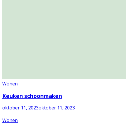
Wonen
Keuken schoonmaken
oktober 11, 2023
oktober 11, 2023
Wonen