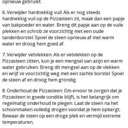
opnieuw gebruikt.
6. Verwijder hardnekkig vuil: Als er nog steeds
hardnekkig vuil op de Pizzasteen zit, maak dan een papje
van bakpoeder en water. Breng dit papje aan op de vuile
plekken en schrob ze voorzichtig met een oude
tandenborstel. Spoel de steen opnieuw af met warm
water en droog hem goed af.
7. Verwijder vetvlekken: Als er vetvlekken op de
Pizzasteen zitten, kun je een mengsel van azijn en warm
water gebruiken. Breng dit mengsel aan op de vlekken
en wrijf ze voorzichtig weg met een zachte borstel. Spoel
de steen af en droog hem grondig.
8. Onderhoud de Pizzasteen: Om ervoor te zorgen dat je
Pizzasteen in goede conditie blijft, is het belangrijk om
regelmatig onderhoud te plegen. Laat de steen na het
schoonmaken volledig drogen voordat je hem opbergt.
Bewaar de steen op een droge plek en vermijd extreme
temperaturen.