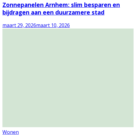
Zonnepanelen Arnhem: slim besparen en
bijdragen aan een duurzamere stad
maart 29, 2026
maart 10, 2026
Wonen