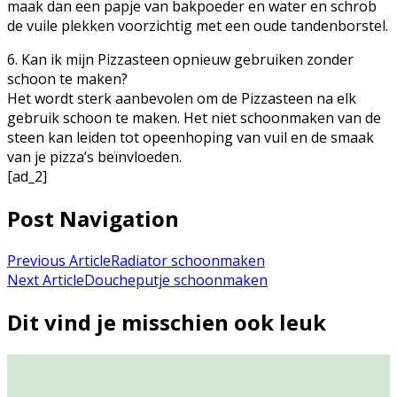
maak dan een papje van bakpoeder en water en schrob
de vuile plekken voorzichtig met een oude tandenborstel.
6. Kan ik mijn Pizzasteen opnieuw gebruiken zonder
schoon te maken?
Het wordt sterk aanbevolen om de Pizzasteen na elk
gebruik schoon te maken. Het niet schoonmaken van de
steen kan leiden tot opeenhoping van vuil en de smaak
van je pizza’s beïnvloeden.
[ad_2]
Post Navigation
Previous Article
Radiator schoonmaken
Next Article
Doucheputje schoonmaken
Dit vind je misschien ook leuk