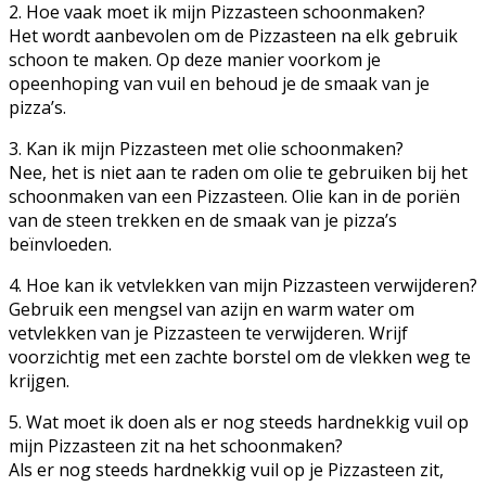
2. Hoe vaak moet ik mijn Pizzasteen schoonmaken?
Het wordt aanbevolen om de Pizzasteen na elk gebruik
schoon te maken. Op deze manier voorkom je
opeenhoping van vuil en behoud je de smaak van je
pizza’s.
3. Kan ik mijn Pizzasteen met olie schoonmaken?
Nee, het is niet aan te raden om olie te gebruiken bij het
schoonmaken van een Pizzasteen. Olie kan in de poriën
van de steen trekken en de smaak van je pizza’s
beïnvloeden.
4. Hoe kan ik vetvlekken van mijn Pizzasteen verwijderen?
Gebruik een mengsel van azijn en warm water om
vetvlekken van je Pizzasteen te verwijderen. Wrijf
voorzichtig met een zachte borstel om de vlekken weg te
krijgen.
5. Wat moet ik doen als er nog steeds hardnekkig vuil op
mijn Pizzasteen zit na het schoonmaken?
Als er nog steeds hardnekkig vuil op je Pizzasteen zit,