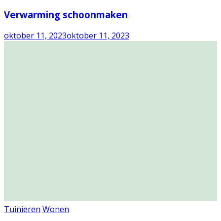
Verwarming schoonmaken
oktober 11, 2023
oktober 11, 2023
Tuinieren
Wonen