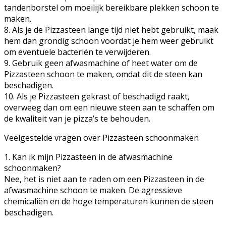
tandenborstel om moeilijk bereikbare plekken schoon te
maken.
8. Als je de Pizzasteen lange tijd niet hebt gebruikt, maak
hem dan grondig schoon voordat je hem weer gebruikt
om eventuele bacteriën te verwijderen.
9. Gebruik geen afwasmachine of heet water om de
Pizzasteen schoon te maken, omdat dit de steen kan
beschadigen.
10. Als je Pizzasteen gekrast of beschadigd raakt,
overweeg dan om een nieuwe steen aan te schaffen om
de kwaliteit van je pizza’s te behouden.
Veelgestelde vragen over Pizzasteen schoonmaken
1. Kan ik mijn Pizzasteen in de afwasmachine
schoonmaken?
Nee, het is niet aan te raden om een Pizzasteen in de
afwasmachine schoon te maken. De agressieve
chemicaliën en de hoge temperaturen kunnen de steen
beschadigen.