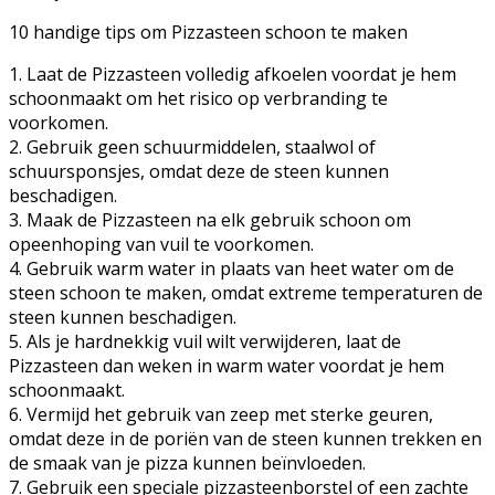
10 handige tips om Pizzasteen schoon te maken
1. Laat de Pizzasteen volledig afkoelen voordat je hem
schoonmaakt om het risico op verbranding te
voorkomen.
2. Gebruik geen schuurmiddelen, staalwol of
schuursponsjes, omdat deze de steen kunnen
beschadigen.
3. Maak de Pizzasteen na elk gebruik schoon om
opeenhoping van vuil te voorkomen.
4. Gebruik warm water in plaats van heet water om de
steen schoon te maken, omdat extreme temperaturen de
steen kunnen beschadigen.
5. Als je hardnekkig vuil wilt verwijderen, laat de
Pizzasteen dan weken in warm water voordat je hem
schoonmaakt.
6. Vermijd het gebruik van zeep met sterke geuren,
omdat deze in de poriën van de steen kunnen trekken en
de smaak van je pizza kunnen beïnvloeden.
7. Gebruik een speciale pizzasteenborstel of een zachte