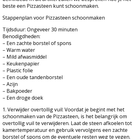
beste een Pizzasteen kunt schoonmaken.
Stappenplan voor Pizzasteen schoonmaken
Tijdsduur: Ongeveer 30 minuten
Benodigdheden:
– Een zachte borstel of spons
– Warm water
– Mild afwasmiddel
– Keukenpapier
– Plastic folie
– Een oude tandenborstel
– Azijn
– Bakpoeder
– Een droge doek
1. Verwijder overtollig vuil: Voordat je begint met het
schoonmaken van de Pizzasteen, is het belangrijk om
overtollig vuil te verwijderen. Laat de steen afkoelen tot
kamertemperatuur en gebruik vervolgens een zachte
borstel of spons om de eventuele resten weg te vegen.