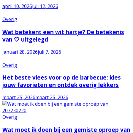
april 10, 2026
juli 12, 2026
Overig
Wat betekent een wit hartje? De betekenis
van 🤍 uitgelegd
januari 28, 2026
juli 7, 2026
Overig
Het beste vlees voor op de barbecue: kies
jouw favorieten en ontdek overig lekkers
maart 25, 2026
maart 25, 2026
Overig
Wat moet ik doen bij een gemiste oproep van