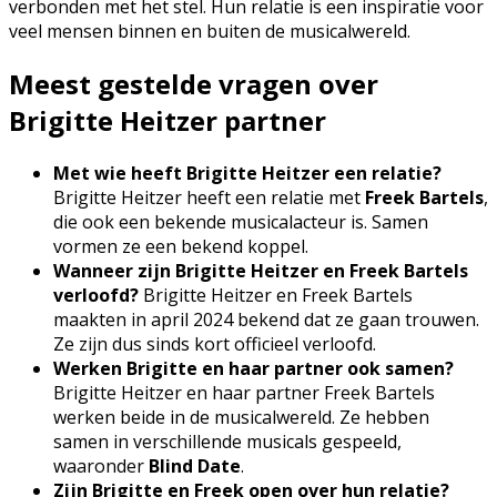
verbonden met het stel. Hun relatie is een inspiratie voor
veel mensen binnen en buiten de musicalwereld.
Meest gestelde vragen over
Brigitte Heitzer partner
Met wie heeft Brigitte Heitzer een relatie?
Brigitte Heitzer heeft een relatie met
Freek Bartels
,
die ook een bekende musicalacteur is. Samen
vormen ze een bekend koppel.
Wanneer zijn Brigitte Heitzer en Freek Bartels
verloofd?
Brigitte Heitzer en Freek Bartels
maakten in april 2024 bekend dat ze gaan trouwen.
Ze zijn dus sinds kort officieel verloofd.
Werken Brigitte en haar partner ook samen?
Brigitte Heitzer en haar partner Freek Bartels
werken beide in de musicalwereld. Ze hebben
samen in verschillende musicals gespeeld,
waaronder
Blind Date
.
Zijn Brigitte en Freek open over hun relatie?