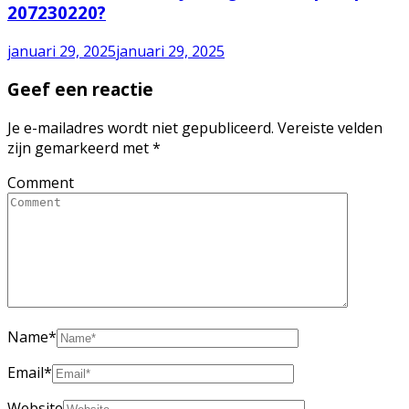
207230220?
januari 29, 2025
januari 29, 2025
Geef een reactie
Je e-mailadres wordt niet gepubliceerd.
Vereiste velden
zijn gemarkeerd met
*
Comment
Name
*
Email
*
Website