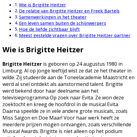
Wie is Brigitte Heitzer
De relatie van Brigitte Heitzer en Freek Bartels
Samenwerkingen in het theater
Een leven samen buiten de schijnwerpers
Hoe de liefde zichtbaar blijft
Meest gestelde vragen over Brigitte Heitzer partner
Wie is Brigitte Heitzer
Brigitte Heitzer
is geboren op 24 augustus 1980 in
Limburg. Al op jonge leeftijd wist ze dat ze het theater in
wilde. Zij studeerde aan de Toneelacademie Maastricht en
werd al snel ontdekt als aanstormend talent. Brigitte
werd bekend door haar deelname aan het
televisieprogramma Op zoek naar Evita. Ze won deze
zoektocht en kreeg de hoofdrol in de musical Evita.
Daarna speelde ze in vele andere grote musicals, zoals
Miss Saigon en Doe Maar! Voor haar werk heeft ze
meerdere prijzen mogen ontvangen, zoals verschillende
Musical Awards. Brigitte is niet alleen op het podium