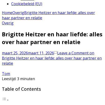
Cookiebeleid (EU)
Home
Overig
Brigitte Heitzer en haar liefde: alles over
haar partner en relatie
Overig
Brigitte Heitzer en haar liefde: alles
over haar partner en relatie
maart 25, 2026
maart 11, 2026
Leave a Comment
on
Brigitte Heitzer en haar liefde: alles over haar partner en
relatie
Tom
Leestijd:
3
minuten
Table of Contents