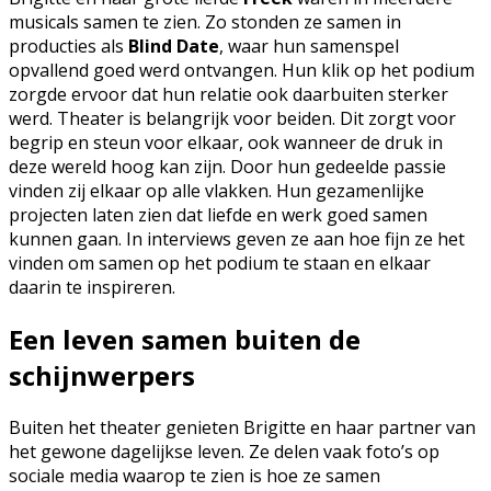
musicals samen te zien. Zo stonden ze samen in
producties als
Blind Date
, waar hun samenspel
opvallend goed werd ontvangen. Hun klik op het podium
zorgde ervoor dat hun relatie ook daarbuiten sterker
werd. Theater is belangrijk voor beiden. Dit zorgt voor
begrip en steun voor elkaar, ook wanneer de druk in
deze wereld hoog kan zijn. Door hun gedeelde passie
vinden zij elkaar op alle vlakken. Hun gezamenlijke
projecten laten zien dat liefde en werk goed samen
kunnen gaan. In interviews geven ze aan hoe fijn ze het
vinden om samen op het podium te staan en elkaar
daarin te inspireren.
Een leven samen buiten de
schijnwerpers
Buiten het theater genieten Brigitte en haar partner van
het gewone dagelijkse leven. Ze delen vaak foto’s op
sociale media waarop te zien is hoe ze samen