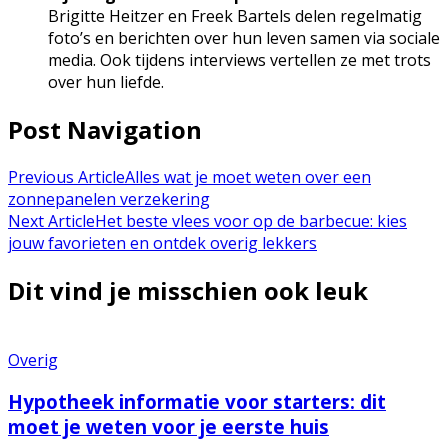
Brigitte Heitzer en Freek Bartels delen regelmatig
foto’s en berichten over hun leven samen via sociale
media. Ook tijdens interviews vertellen ze met trots
over hun liefde.
Post Navigation
Previous Article
Alles wat je moet weten over een
zonnepanelen verzekering
Next Article
Het beste vlees voor op de barbecue: kies
jouw favorieten en ontdek overig lekkers
Dit vind je misschien ook leuk
Overig
Hypotheek informatie voor starters: dit
moet je weten voor je eerste huis