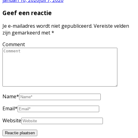
Geef een reactie
Je e-mailadres wordt niet gepubliceerd.
Vereiste velden
zijn gemarkeerd met
*
Comment
Name
*
Email
*
Website