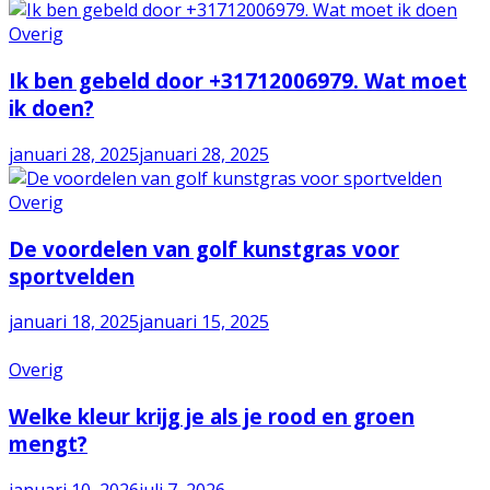
Overig
Ik ben gebeld door +31712006979. Wat moet
ik doen?
januari 28, 2025
januari 28, 2025
Overig
De voordelen van golf kunstgras voor
sportvelden
januari 18, 2025
januari 15, 2025
Overig
Welke kleur krijg je als je rood en groen
mengt?
januari 10, 2026
juli 7, 2026