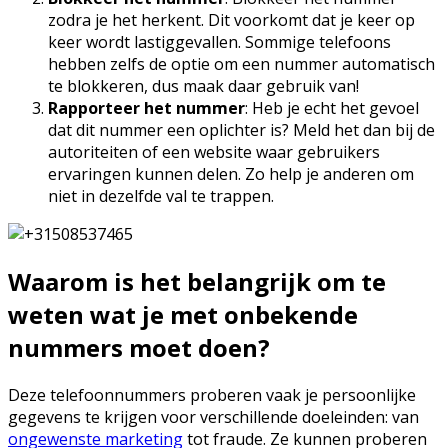
zodra je het herkent. Dit voorkomt dat je keer op
keer wordt lastiggevallen. Sommige telefoons
hebben zelfs de optie om een nummer automatisch
te blokkeren, dus maak daar gebruik van!
Rapporteer het nummer
: Heb je echt het gevoel
dat dit nummer een oplichter is? Meld het dan bij de
autoriteiten of een website waar gebruikers
ervaringen kunnen delen. Zo help je anderen om
niet in dezelfde val te trappen.
Waarom is het belangrijk om te
weten wat je met onbekende
nummers moet doen?
Deze telefoonnummers proberen vaak je persoonlijke
gegevens te krijgen voor verschillende doeleinden: van
ongewenste marketing
tot fraude. Ze kunnen proberen