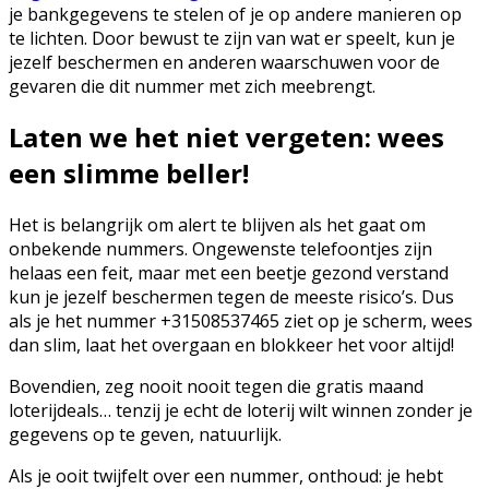
je bankgegevens te stelen of je op andere manieren op
te lichten. Door bewust te zijn van wat er speelt, kun je
jezelf beschermen en anderen waarschuwen voor de
gevaren die dit nummer met zich meebrengt.
Laten we het niet vergeten: wees
een slimme beller!
Het is belangrijk om alert te blijven als het gaat om
onbekende nummers. Ongewenste telefoontjes zijn
helaas een feit, maar met een beetje gezond verstand
kun je jezelf beschermen tegen de meeste risico’s. Dus
als je het nummer +31508537465 ziet op je scherm, wees
dan slim, laat het overgaan en blokkeer het voor altijd!
Bovendien, zeg nooit nooit tegen die gratis maand
loterijdeals… tenzij je echt de loterij wilt winnen zonder je
gegevens op te geven, natuurlijk.
Als je ooit twijfelt over een nummer, onthoud: je hebt