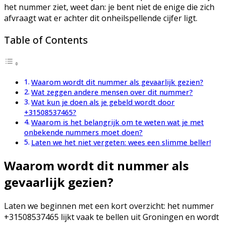
het nummer ziet, weet dan: je bent niet de enige die zich
afvraagt wat er achter dit onheilspellende cijfer ligt.
Table of Contents
Waarom wordt dit nummer als gevaarlijk gezien?
Wat zeggen andere mensen over dit nummer?
Wat kun je doen als je gebeld wordt door
+31508537465?
Waarom is het belangrijk om te weten wat je met
onbekende nummers moet doen?
Laten we het niet vergeten: wees een slimme beller!
Waarom wordt dit nummer als
gevaarlijk gezien?
Laten we beginnen met een kort overzicht: het nummer
+31508537465 lijkt vaak te bellen uit Groningen en wordt