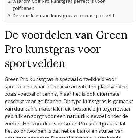
Waarom Golf Pro kunstgras perfect is voor
golfbanen
De voordelen van kunstgras voor een sportveld
De voordelen van Green
Pro kunstgras voor
sportvelden
Green Pro kunstgras is speciaal ontwikkeld voor
sportvelden waar intensieve activiteiten plaatsvinden,
zoals voetbal of tennis, maar het is ook uitermate
geschikt voor golfbanen. Dit type kunstgras is gemaakt
van duurzame materialen die bestand zijn tegen zwaar
gebruik en zorgt voor een natuurlijk gevoel onder de
voeten. Het voordeel van Green Pro kunstgras is dat
het zo ontworpen is dat het de balrol en stuiter van