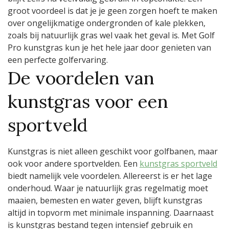
groot voordeel is dat je je geen zorgen hoeft te maken
over ongelijkmatige ondergronden of kale plekken,
zoals bij natuurlijk gras wel vaak het geval is. Met Golf
Pro kunstgras kun je het hele jaar door genieten van
een perfecte golfervaring.
De voordelen van
kunstgras voor een
sportveld
Kunstgras is niet alleen geschikt voor golfbanen, maar
ook voor andere sportvelden. Een
kunstgras sportveld
biedt namelijk vele voordelen. Allereerst is er het lage
onderhoud. Waar je natuurlijk gras regelmatig moet
maaien, bemesten en water geven, blijft kunstgras
altijd in topvorm met minimale inspanning. Daarnaast
is kunstgras bestand tegen intensief gebruik en