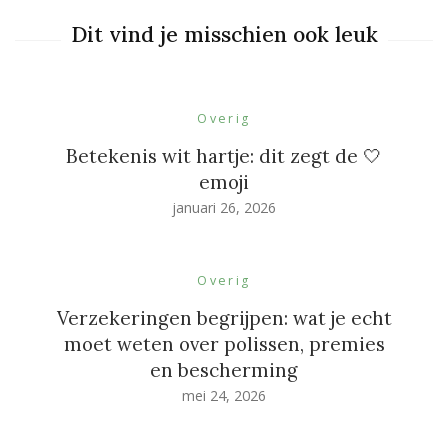
Dit vind je misschien ook leuk
Overig
Betekenis wit hartje: dit zegt de 🤍
emoji
januari 26, 2026
Overig
Verzekeringen begrijpen: wat je echt
moet weten over polissen, premies
en bescherming
mei 24, 2026