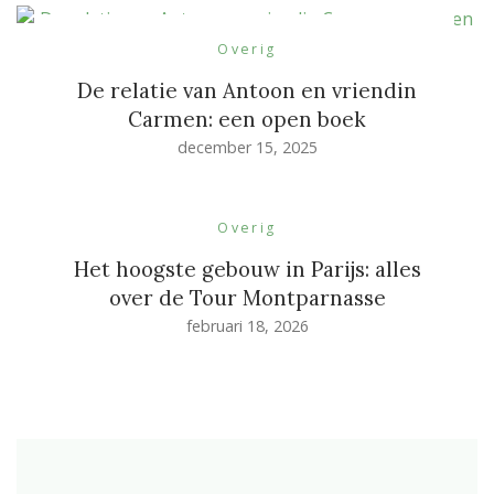
Overig
De relatie van Antoon en vriendin
Carmen: een open boek
december 15, 2025
Overig
Het hoogste gebouw in Parijs: alles
over de Tour Montparnasse
februari 18, 2026