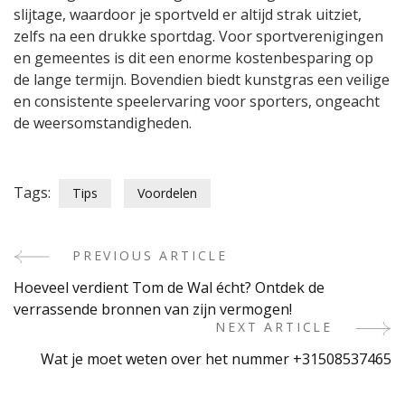
slijtage, waardoor je sportveld er altijd strak uitziet,
zelfs na een drukke sportdag. Voor sportverenigingen
en gemeentes is dit een enorme kostenbesparing op
de lange termijn. Bovendien biedt kunstgras een veilige
en consistente speelervaring voor sporters, ongeacht
de weersomstandigheden.
Tags:
Tips
Voordelen
PREVIOUS ARTICLE
Post
Hoeveel verdient Tom de Wal écht? Ontdek de
Navigation
verrassende bronnen van zijn vermogen!
NEXT ARTICLE
Wat je moet weten over het nummer +31508537465