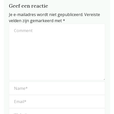
Geef een reactie
Je e-mailadres wordt niet gepubliceerd.
Vereiste
velden zijn gemarkeerd met
*