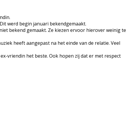
ndin.
. Dit werd begin januari bekendgemaakt.
iet bekend gemaakt. Ze kiezen ervoor hierover weinig te
uziek heeft aangepast na het einde van de relatie. Veel
x-vriendin het beste. Ook hopen zij dat er met respect